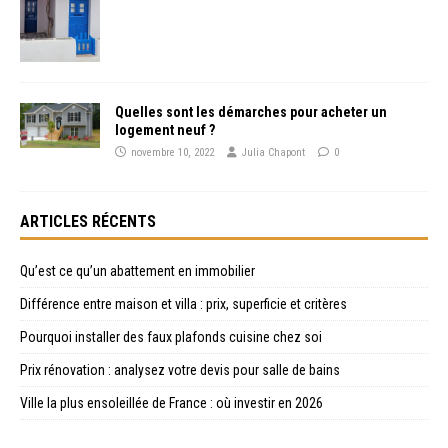
Quelles sont les démarches pour acheter un
logement neuf ?
novembre 10, 2022
Julia Chapont
0
ARTICLES RÉCENTS
Qu’est ce qu’un abattement en immobilier
Différence entre maison et villa : prix, superficie et critères
Pourquoi installer des faux plafonds cuisine chez soi
Prix rénovation : analysez votre devis pour salle de bains
Ville la plus ensoleillée de France : où investir en 2026