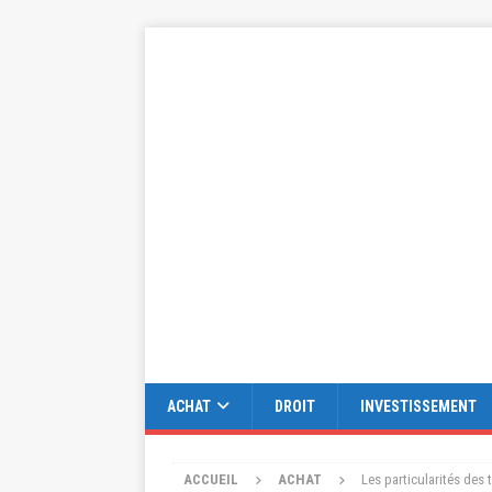
ACHAT
DROIT
INVESTISSEMENT
ACCUEIL
ACHAT
Les particularités des 