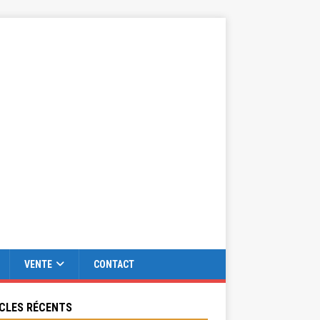
VENTE
CONTACT
CLES RÉCENTS