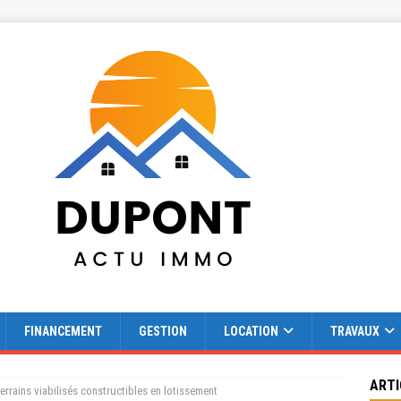
FINANCEMENT
GESTION
LOCATION
TRAVAUX
ARTI
terrains viabilisés constructibles en lotissement