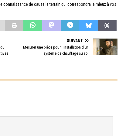
ute connaissance de cause le terrain qui correspondra le mieux à vos
SUIVANT
 du
Mesurer une pièce pour l’installation d’un
atives
système de chauffage au sol