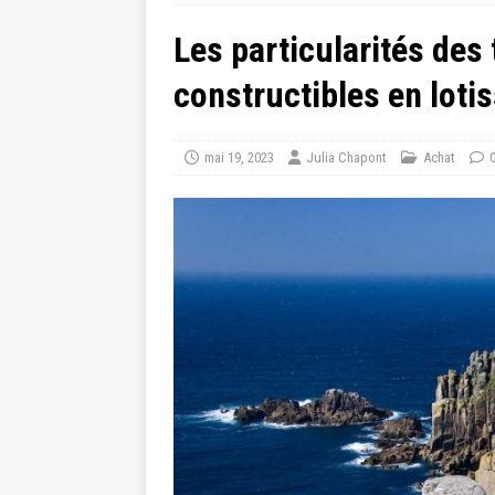
Les particularités des 
constructibles en lot
mai 19, 2023
Julia Chapont
Achat