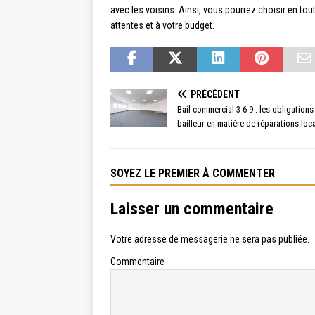
avec les voisins. Ainsi, vous pourrez choisir en to
attentes et à votre budget.
PRÉCÉDENT
Bail commercial 3 6 9 : les obligations
bailleur en matière de réparations loc
SOYEZ LE PREMIER À COMMENTER
Laisser un commentaire
Votre adresse de messagerie ne sera pas publiée.
Commentaire