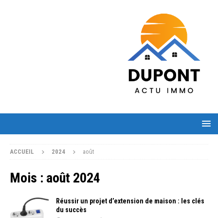
ACCUEIL
2024
août
Mois :
août 2024
Réussir un projet d’extension de maison : les clés
du succès