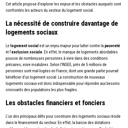
Cet article propose d’explorer les enjeux et les obstacles auxquels sont
confrontés les acteurs du secteur du logement social.
La nécessité de construire davantage de
logements sociaux
Le
logement social
est un enjeu majeur pour lutter contre la
pauvreté
et l’
exclusion sociale
. En effet, le manque de logements abordables
pousse de nombreuses personnes à vivre dans des conditions
précaires, voire insalubres. Selon l’INSEE, près de 5 millions de
personnes sont mal-logées en France, dont une grande partie pourrait
bénéficier d’un logement social. La construction de nouveaux
logements sociaux est donc indispensable pour répondre aux besoins
croissants des populations les plus fragiles.
Les obstacles financiers et fonciers
L’un des principaux défis pour construire des logements sociaux réside
dans le financement du secteur. En effet, la baisse des dotations