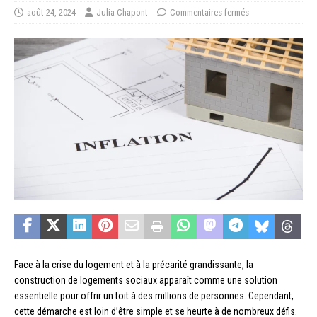
août 24, 2024
Julia Chapont
Commentaires fermés
Face à la crise du logement et à la précarité grandissante, la
construction de logements sociaux apparaît comme une solution
essentielle pour offrir un toit à des millions de personnes. Cependant,
cette démarche est loin d’être simple et se heurte à de nombreux défis.