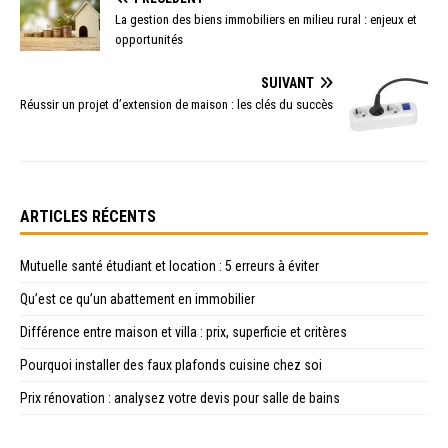
La gestion des biens immobiliers en milieu rural : enjeux et
opportunités
SUIVANT
Réussir un projet d’extension de maison : les clés du succès
ARTICLES RÉCENTS
Mutuelle santé étudiant et location : 5 erreurs à éviter
Qu’est ce qu’un abattement en immobilier
Différence entre maison et villa : prix, superficie et critères
Pourquoi installer des faux plafonds cuisine chez soi
Prix rénovation : analysez votre devis pour salle de bains