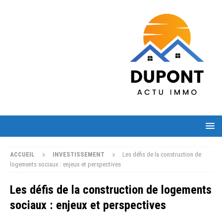
ACCUEIL
INVESTISSEMENT
Les défis de la construction de
logements sociaux : enjeux et perspectives
Les défis de la construction de logements
sociaux : enjeux et perspectives