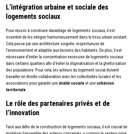
L’intégration urbaine et sociale des
logements sociaux
Pour réussir à construire davantage de logements sociaux, il est
essentiel de les intégrer harmonieusement dans le tissu urbain existant.
Cela passe par une architecture soignée, respectueuse de
l’environnement et adaptée aux besoins des habitants. De plus, il est
nécessaire d’éviter la concentration excessive de logements sociaux
dans certains quartiers afin d’éviter la stigmatisation et la ghettoïsation
des populations. Pour cela, les acteurs du logement social doivent
travailler en étroite collaboration avec les collectivités locales et les
associations pour garantir une
mixité sociale
et une
cohésion
territoriale
.
Le rôle des partenaires privés et de
l’innovation
Face aux défis de la construction de logements sociaux, il est crucial de
mobiliser l’ensemble des acteurs concernés, y compris le secteur privé.