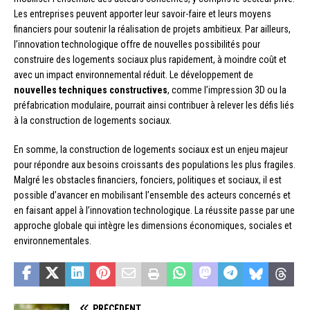
Les entreprises peuvent apporter leur savoir-faire et leurs moyens
financiers pour soutenir la réalisation de projets ambitieux. Par ailleurs,
l’innovation technologique offre de nouvelles possibilités pour
construire des logements sociaux plus rapidement, à moindre coût et
avec un impact environnemental réduit. Le développement de
nouvelles techniques constructives
, comme l’impression 3D ou la
préfabrication modulaire, pourrait ainsi contribuer à relever les défis liés
à la construction de logements sociaux.
En somme, la construction de logements sociaux est un enjeu majeur
pour répondre aux besoins croissants des populations les plus fragiles.
Malgré les obstacles financiers, fonciers, politiques et sociaux, il est
possible d’avancer en mobilisant l’ensemble des acteurs concernés et
en faisant appel à l’innovation technologique. La réussite passe par une
approche globale qui intègre les dimensions économiques, sociales et
environnementales.
PRÉCÉDENT