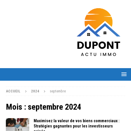
ACCUEIL
2024
septembre
Mois :
septembre 2024
Maximisez la valeur de vos biens commerciaux :
Stratégies gagnantes pour les investisseurs