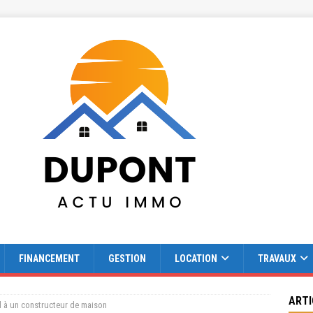
FINANCEMENT
GESTION
LOCATION
TRAVAUX
ARTI
l à un constructeur de maison