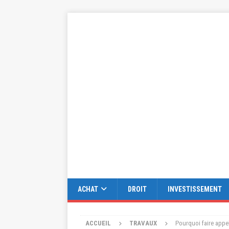
ACHAT
DROIT
INVESTISSEMENT
ACCUEIL
TRAVAUX
Pourquoi faire appe