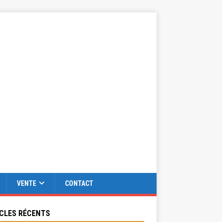
VENTE
CONTACT
CLES RÉCENTS