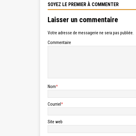
SOYEZ LE PREMIER À COMMENTER
Laisser un commentaire
Votre adresse de messagerie ne sera pas publiée.
Commentaire
Nom
*
Courriel
*
Site web