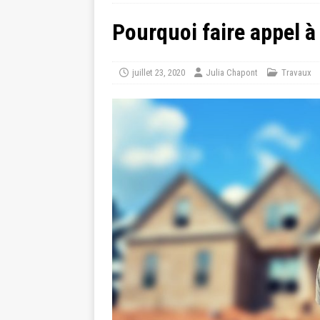
Pourquoi faire appel 
juillet 23, 2020
Julia Chapont
Travaux