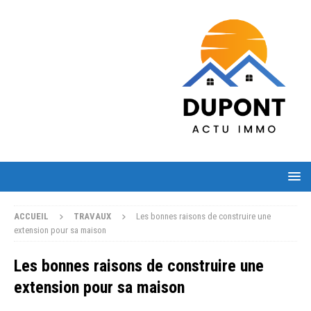
ACCUEIL
TRAVAUX
Les bonnes raisons de construire une
extension pour sa maison
Les bonnes raisons de construire une
extension pour sa maison