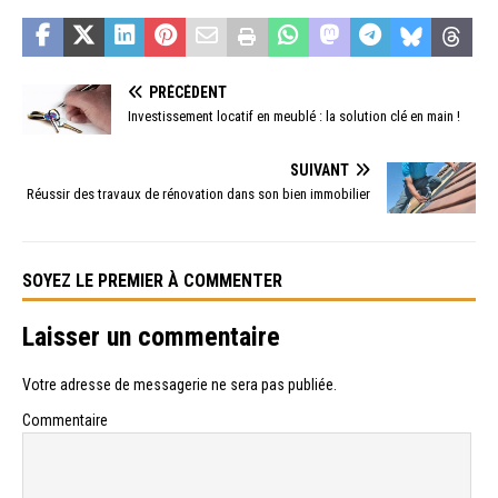
PRÉCÉDENT
Investissement locatif en meublé : la solution clé en main !
SUIVANT
Réussir des travaux de rénovation dans son bien immobilier
SOYEZ LE PREMIER À COMMENTER
Laisser un commentaire
Votre adresse de messagerie ne sera pas publiée.
Commentaire