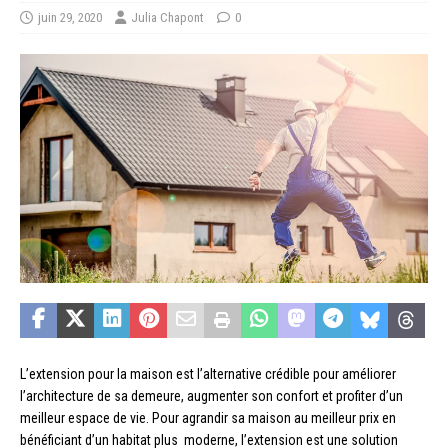
juin 29, 2020
Julia Chapont
0
L’extension pour la maison est l’alternative crédible pour améliorer
l’architecture de sa demeure, augmenter son confort et profiter d’un
meilleur espace de vie. Pour agrandir sa maison au meilleur prix en
bénéficiant d’un habitat plus moderne, l’extension est une solution