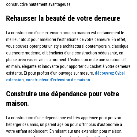
constructive hautement avantageuse.
Rehausser la beauté de votre demeure
La construction d’une extension pour sa maison est certainement le
meilleur atout pour améliorer l’esthétisme de votre demeure. En effet,
vous pouvez opter pour un style architectural contemporain, classique
ou encore moderne, et bénéficier d’une construction séduisante, en
phase avec vos envies du moment. L’extension reste une solution clé
en main, élégante et innovante pour apporter du cachet à votre demeure
existante. Et pour profiter d’un ouvrage sur mesure,
découvrez Cybel
extension, constructeur d’extension de maison
.
Construire une dépendance pour votre
maison.
La construction d’une dépendance est très appréciée pour pouvoir
héberger des amis, un parent âgé ou pour offrir plus d’autonomie à
votre enfant adolescent. En misant sur une extension pour maison,