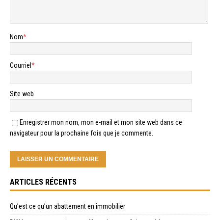
Nom
*
Courriel
*
Site web
Enregistrer mon nom, mon e-mail et mon site web dans ce
navigateur pour la prochaine fois que je commente.
ARTICLES RÉCENTS
Qu’est ce qu’un abattement en immobilier