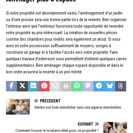
Si votre propriété est abondamment vaste, l’aménagement d’un jardin
ou d’une piscine sera une bonne partie lors de la revente. Bien organiser
l’intérieur ainsi que l’extérieur favorisera toute opportunité de revendre
votre propriété au prix intéressant. La création de nouvelles pièces
comme des chambres pour invités sera également un atout. Si vous
avez en votre possession suffisamment de moyens, songez à
construire un garage et à faciliter l’accès vers votre propriété. Faire
quelques travaux d’extension vous permettent d’obtenir quelques carrés
supplémentaires. Bien aménager chaque espace disponible et dans le
bon ordre assurera la revente à un prix mérité.
PRÉCÉDENT
Vendre son bien immobilier sans une agence immobilière
SUIVANT
Comment trouver le locataire idéal pour sa propriété ?