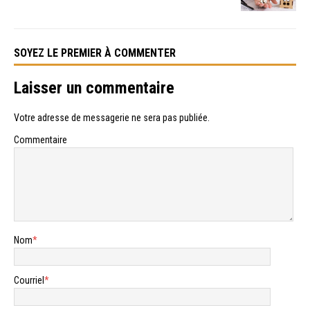
SOYEZ LE PREMIER À COMMENTER
Laisser un commentaire
Votre adresse de messagerie ne sera pas publiée.
Commentaire
Nom
*
Courriel
*