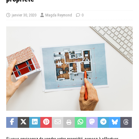
janvier 30, 2020
Magda Reymond
0
Si vous envisagez de vendre votre propriété, pensez à effectuer