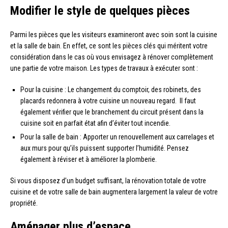
Modifier le style de quelques pièces
Parmi les pièces que les visiteurs examineront avec soin sont la cuisine
et la salle de bain. En effet, ce sont les pièces clés qui méritent votre
considération dans le cas où vous envisagez à rénover complètement
une partie de votre maison. Les types de travaux à exécuter sont :
Pour la cuisine : Le changement du comptoir, des robinets, des
placards redonnera à votre cuisine un nouveau regard. Il faut
également vérifier que le branchement du circuit présent dans la
cuisine soit en parfait état afin d’éviter tout incendie.
Pour la salle de bain : Apporter un renouvellement aux carrelages et
aux murs pour qu’ils puissent supporter l’humidité. Pensez
également à réviser et à améliorer la plomberie.
Si vous disposez d’un budget suffisant, la rénovation totale de votre
cuisine et de votre salle de bain augmentera largement la valeur de votre
propriété.
Aménager plus d’espace