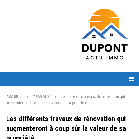
ACCUEIL
TRAVAUX
Les différents travaux de rénovation qui
augmenteront à coup sûr la valeur de sa propriété
Les différents travaux de rénovation qui
augmenteront à coup sûr la valeur de sa
propriété