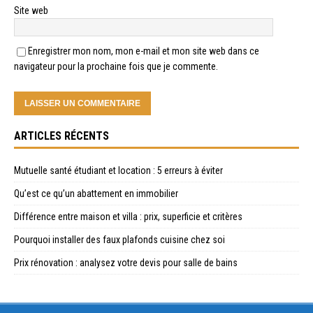
Site web
Enregistrer mon nom, mon e-mail et mon site web dans ce
navigateur pour la prochaine fois que je commente.
ARTICLES RÉCENTS
Mutuelle santé étudiant et location : 5 erreurs à éviter
Qu’est ce qu’un abattement en immobilier
Différence entre maison et villa : prix, superficie et critères
Pourquoi installer des faux plafonds cuisine chez soi
Prix rénovation : analysez votre devis pour salle de bains