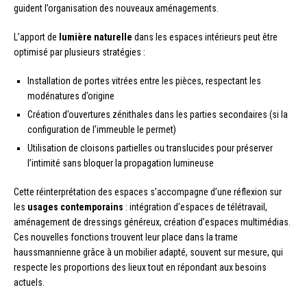
guident l’organisation des nouveaux aménagements.
L’apport de
lumière naturelle
dans les espaces intérieurs peut être
optimisé par plusieurs stratégies :
Installation de portes vitrées entre les pièces, respectant les
modénatures d’origine
Création d’ouvertures zénithales dans les parties secondaires (si la
configuration de l’immeuble le permet)
Utilisation de cloisons partielles ou translucides pour préserver
l’intimité sans bloquer la propagation lumineuse
Cette réinterprétation des espaces s’accompagne d’une réflexion sur
les
usages contemporains
: intégration d’espaces de télétravail,
aménagement de dressings généreux, création d’espaces multimédias.
Ces nouvelles fonctions trouvent leur place dans la trame
haussmannienne grâce à un mobilier adapté, souvent sur mesure, qui
respecte les proportions des lieux tout en répondant aux besoins
actuels.