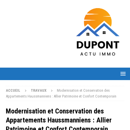
ACCUEIL
TRAVAUX
Modernisation et Conservation des
Appartements Haussmanniens : Allier Patrimoine et Confort Contemporain
Modernisation et Conservation des
Appartements Haussmanniens : Allier
Patrimoine et Confort Contemporain