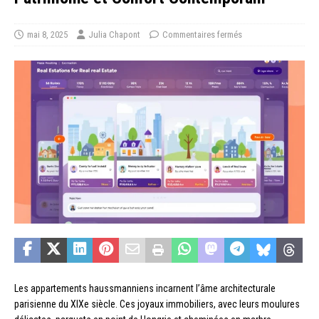
mai 8, 2025
Julia Chapont
Commentaires fermés
Les appartements haussmanniens incarnent l’âme architecturale
parisienne du XIXe siècle. Ces joyaux immobiliers, avec leurs moulures