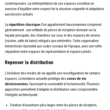
contemporains. La réinterprétation de ces espaces constitue un
exercice d’équilibre entre respect de la structure originelle et adaptation
aux besoins actuels.
La
répartition classique
d’un appartement haussmannien comprend
généralement : une enfilade de pièces de réception donnant sur la
façade principale, des chambres sur cour, et des espaces de service
(cuisine, salle de bains) relégués aux extrémités. Cette organisation
hiérarchisée répondait aux codes sociaux de l’époque, avec une nette
séparation entre espaces de représentation et espaces privés.
Repenser la distribution
L’évolution des modes de vie appelle une reconfiguration de certains
espaces. La tendance actuelle privilégie des
zones de vie
décloisonnées
, favorisant la convivialité et la luminosité. Plusieurs
approches permettent d’adapter la distribution sans compromettre
l’intégrité architecturale :
Création d’ouvertures plus larges entre les pièces de réception,