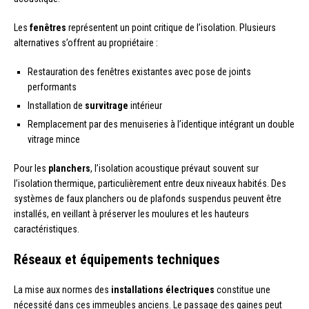
Les
fenêtres
représentent un point critique de l’isolation. Plusieurs
alternatives s’offrent au propriétaire :
Restauration des fenêtres existantes avec pose de joints
performants
Installation de
survitrage
intérieur
Remplacement par des menuiseries à l’identique intégrant un double
vitrage mince
Pour les
planchers
, l’isolation acoustique prévaut souvent sur
l’isolation thermique, particulièrement entre deux niveaux habités. Des
systèmes de faux planchers ou de plafonds suspendus peuvent être
installés, en veillant à préserver les moulures et les hauteurs
caractéristiques.
Réseaux et équipements techniques
La mise aux normes des
installations électriques
constitue une
nécessité dans ces immeubles anciens. Le passage des gaines peut