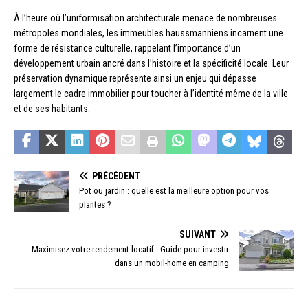
À l’heure où l’uniformisation architecturale menace de nombreuses
métropoles mondiales, les immeubles haussmanniens incarnent une
forme de résistance culturelle, rappelant l’importance d’un
développement urbain ancré dans l’histoire et la spécificité locale. Leur
préservation dynamique représente ainsi un enjeu qui dépasse
largement le cadre immobilier pour toucher à l’identité même de la ville
et de ses habitants.
PRÉCÉDENT
Pot ou jardin : quelle est la meilleure option pour vos
plantes ?
SUIVANT
Maximisez votre rendement locatif : Guide pour investir
dans un mobil-home en camping