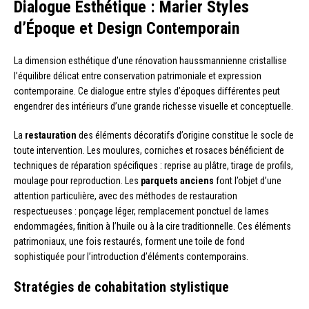
Dialogue Esthétique : Marier Styles
d’Époque et Design Contemporain
La dimension esthétique d’une rénovation haussmannienne cristallise
l’équilibre délicat entre conservation patrimoniale et expression
contemporaine. Ce dialogue entre styles d’époques différentes peut
engendrer des intérieurs d’une grande richesse visuelle et conceptuelle.
La
restauration
des éléments décoratifs d’origine constitue le socle de
toute intervention. Les moulures, corniches et rosaces bénéficient de
techniques de réparation spécifiques : reprise au plâtre, tirage de profils,
moulage pour reproduction. Les
parquets anciens
font l’objet d’une
attention particulière, avec des méthodes de restauration
respectueuses : ponçage léger, remplacement ponctuel de lames
endommagées, finition à l’huile ou à la cire traditionnelle. Ces éléments
patrimoniaux, une fois restaurés, forment une toile de fond
sophistiquée pour l’introduction d’éléments contemporains.
Stratégies de cohabitation stylistique