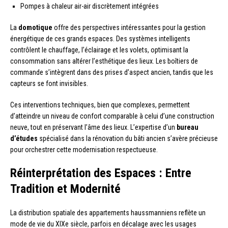
Pompes à chaleur air-air discrètement intégrées
La
domotique
offre des perspectives intéressantes pour la gestion
énergétique de ces grands espaces. Des systèmes intelligents
contrôlent le chauffage, l’éclairage et les volets, optimisant la
consommation sans altérer l’esthétique des lieux. Les boîtiers de
commande s’intègrent dans des prises d’aspect ancien, tandis que les
capteurs se font invisibles.
Ces interventions techniques, bien que complexes, permettent
d’atteindre un niveau de confort comparable à celui d’une construction
neuve, tout en préservant l’âme des lieux. L’expertise d’un
bureau
d’études
spécialisé dans la rénovation du bâti ancien s’avère précieuse
pour orchestrer cette modernisation respectueuse.
Réinterprétation des Espaces : Entre
Tradition et Modernité
La distribution spatiale des appartements haussmanniens reflète un
mode de vie du XIXe siècle, parfois en décalage avec les usages