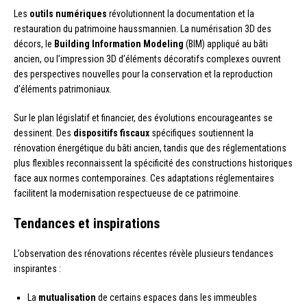
Les
outils numériques
révolutionnent la documentation et la
restauration du patrimoine haussmannien. La numérisation 3D des
décors, le
Building Information Modeling
(BIM) appliqué au bâti
ancien, ou l’impression 3D d’éléments décoratifs complexes ouvrent
des perspectives nouvelles pour la conservation et la reproduction
d’éléments patrimoniaux.
Sur le plan législatif et financier, des évolutions encourageantes se
dessinent. Des
dispositifs fiscaux
spécifiques soutiennent la
rénovation énergétique du bâti ancien, tandis que des réglementations
plus flexibles reconnaissent la spécificité des constructions historiques
face aux normes contemporaines. Ces adaptations réglementaires
facilitent la modernisation respectueuse de ce patrimoine.
Tendances et inspirations
L’observation des rénovations récentes révèle plusieurs tendances
inspirantes :
La
mutualisation
de certains espaces dans les immeubles