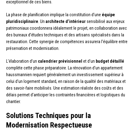
exceptionnel de ces biens.
La phase de planification implique la constitution d’une
équipe
pluridisciplinaire
. Un
architecte d’intérieur
sensibilisé aux enjeux
patrimoniaux coordonnera idéalement le projet, en collaboration avec
des bureaux d’études techniques et des artisans spécialisés dans la
restauration. Cette synergie de compétences assurera l’équilibre entre
préservation et modernisation.
L’élaboration d’un
calendrier prévisionnel
et d’un
budget détaillé
complète cette phase préparatoire. La rénovation d’un appartement
haussmannien requiert généralement un investissement supérieur à
celui d’un logement standard, en raison de la qualité des matériaux et
des savoir-faire mobilisés. Une estimation réaliste des coûts et des
délais permet d’anticiper les contraintes financières et logistiques du
chantier.
Solutions Techniques pour la
Modernisation Respectueuse