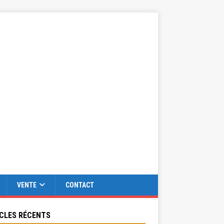
VENTE
CONTACT
CLES RÉCENTS