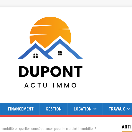
FINANCEMENT
GESTION
LOCATION
TRAVAUX
ARTI
 immobilière : quelles conséquences pour le marché immobilier ?