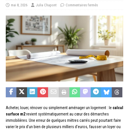
mai 8, 2026
Julia Chapont
Commentaires fermés
Acheter, louer, rénover ou simplement aménager un logement : le
calcul
surface m2
revient systématiquement au cœur des démarches
immobilières. Une erreur de quelques mètres carrés peut pourtant faire
varier le prix d’un bien de plusieurs milliers d’euros, fausser un loyer ou