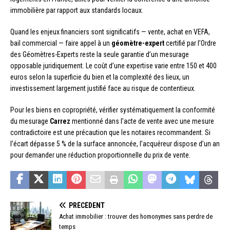
immobilière par rapport aux standards locaux.
Quand les enjeux financiers sont significatifs — vente, achat en VEFA,
bail commercial — faire appel à un
géomètre-expert
certifié par l’Ordre
des Géomètres-Experts reste la seule garantie d’un mesurage
opposable juridiquement. Le coût d’une expertise varie entre 150 et 400
euros selon la superficie du bien et la complexité des lieux, un
investissement largement justifié face au risque de contentieux.
Pour les biens en copropriété, vérifier systématiquement la conformité
du mesurage
Carrez
mentionné dans l’acte de vente avec une mesure
contradictoire est une précaution que les notaires recommandent. Si
l’écart dépasse 5 % de la surface annoncée, l’acquéreur dispose d’un an
pour demander une réduction proportionnelle du prix de vente.
PRÉCÉDENT
Achat immobilier : trouver des homonymes sans perdre de
temps