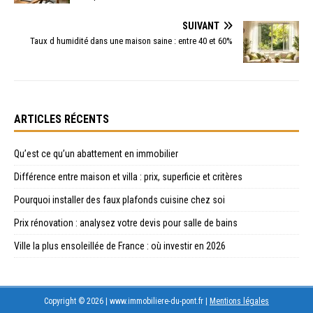
SUIVANT
Taux d humidité dans une maison saine : entre 40 et 60%
ARTICLES RÉCENTS
Qu’est ce qu’un abattement en immobilier
Différence entre maison et villa : prix, superficie et critères
Pourquoi installer des faux plafonds cuisine chez soi
Prix rénovation : analysez votre devis pour salle de bains
Ville la plus ensoleillée de France : où investir en 2026
Copyright © 2026 | www.immobiliere-du-pont.fr
|
Mentions légales