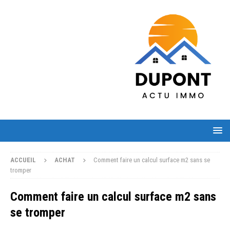
ACCUEIL
ACHAT
Comment faire un calcul surface m2 sans se
tromper
Comment faire un calcul surface m2 sans
se tromper