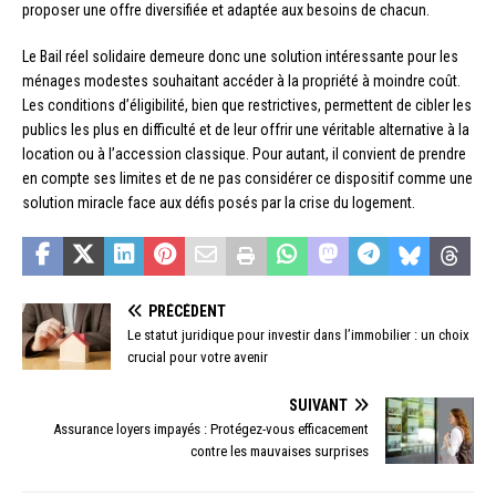
proposer une offre diversifiée et adaptée aux besoins de chacun.
Le Bail réel solidaire demeure donc une solution intéressante pour les
ménages modestes souhaitant accéder à la propriété à moindre coût.
Les conditions d’éligibilité, bien que restrictives, permettent de cibler les
publics les plus en difficulté et de leur offrir une véritable alternative à la
location ou à l’accession classique. Pour autant, il convient de prendre
en compte ses limites et de ne pas considérer ce dispositif comme une
solution miracle face aux défis posés par la crise du logement.
PRÉCÉDENT
Le statut juridique pour investir dans l’immobilier : un choix
crucial pour votre avenir
SUIVANT
Assurance loyers impayés : Protégez-vous efficacement
contre les mauvaises surprises