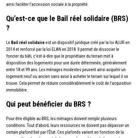
ainsi faciliter l’accession sociale à la propriété.
Qu’est-ce que le Bail réel solidaire (BRS)
?
Le
Bail réel solidaire
est un dispositif juridique créé par la loi ALUR en
2014 et renforcé par la loi ELAN en 2018. Il permet de dissocier le
foncier du bâti, c’est-à-dire que le propriétaire du terrain met à
disposition des logements pour une durée déterminée, généralement
entre 18 et 99 ans. Les ménages modestes peuvent ainsi acquérir un
logement neuf ou ancien sans avoir à acheter le terrain sur lequel il se
trouve. Cela permet de réduire considérablement le coût de l’acquisition
immobilière.
Qui peut bénéficier du BRS ?
Pour être éligible au BRS, les ménages doivent remplir plusieurs
conditions. Tout d’abord, leurs ressources ne doivent pas dépasser un
certain plafond fixé par l’État. Ces plafonds varient en fonction de la