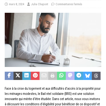
mars 8, 2024
Julia Chapont
Commentaires fermés
Face à la crise du logement et aux difficultés d’accès à la propriété pour
les ménages modestes, le Bail réel solidaire (BRS) est une solution
innovante qui mérite d’être étudiée. Dans cet article, nous vous invitons
à découvrir les conditions d’éligibilité pour bénéficier de ce dispositif et