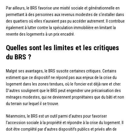
Par ailleurs, le BRS favorise une mixité sociale et générationnelle en
permettant à des personnes aux revenus modestes de s’installer dans
des quartiers où elles n’auraient pas pu accéder autrement. Il contribue
également à lutter contre la spéculation immobilière en limitant la
revente des logements à un prix encadré.
Quelles sont les limites et les critiques
du BRS ?
Malgré ses avantages, le BRS suscite certaines critiques. Certains
estiment que ce dispositif ne répond pas aux enjeux de la crise du
logement dans les zones tendues, où le foncier est déjà rare et cher.
D’autres soulignent que le BRS peut engendrer une précarisation des
ménages modestes, qui ne deviennent propriétaires que du bâti et non
du terrain sur lequel il se trouve.
Néanmoins, le BRS est un outil parmi d’autres pour favoriser
l’accession sociale à la propriété et répondre à la crise du logement. Il
doit être complété par d’autres dispositifs publics et privés afin de