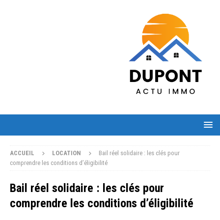
ACCUEIL
LOCATION
Bail réel solidaire : les clés pour
comprendre les conditions d’éligibilité
Bail réel solidaire : les clés pour
comprendre les conditions d’éligibilité