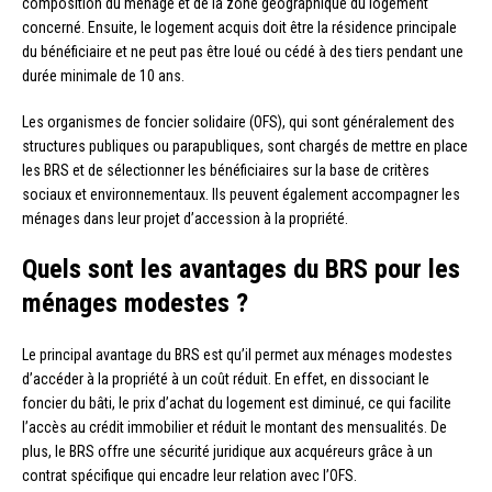
composition du ménage et de la zone géographique du logement
concerné. Ensuite, le logement acquis doit être la résidence principale
du bénéficiaire et ne peut pas être loué ou cédé à des tiers pendant une
durée minimale de 10 ans.
Les organismes de foncier solidaire (OFS), qui sont généralement des
structures publiques ou parapubliques, sont chargés de mettre en place
les BRS et de sélectionner les bénéficiaires sur la base de critères
sociaux et environnementaux. Ils peuvent également accompagner les
ménages dans leur projet d’accession à la propriété.
Quels sont les avantages du BRS pour les
ménages modestes ?
Le principal avantage du BRS est qu’il permet aux ménages modestes
d’accéder à la propriété à un coût réduit. En effet, en dissociant le
foncier du bâti, le prix d’achat du logement est diminué, ce qui facilite
l’accès au crédit immobilier et réduit le montant des mensualités. De
plus, le BRS offre une sécurité juridique aux acquéreurs grâce à un
contrat spécifique qui encadre leur relation avec l’OFS.