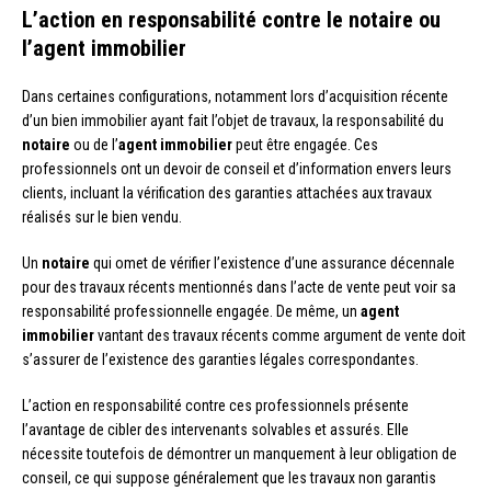
L’action en responsabilité contre le notaire ou
l’agent immobilier
Dans certaines configurations, notamment lors d’acquisition récente
d’un bien immobilier ayant fait l’objet de travaux, la responsabilité du
notaire
ou de l’
agent immobilier
peut être engagée. Ces
professionnels ont un devoir de conseil et d’information envers leurs
clients, incluant la vérification des garanties attachées aux travaux
réalisés sur le bien vendu.
Un
notaire
qui omet de vérifier l’existence d’une assurance décennale
pour des travaux récents mentionnés dans l’acte de vente peut voir sa
responsabilité professionnelle engagée. De même, un
agent
immobilier
vantant des travaux récents comme argument de vente doit
s’assurer de l’existence des garanties légales correspondantes.
L’action en responsabilité contre ces professionnels présente
l’avantage de cibler des intervenants solvables et assurés. Elle
nécessite toutefois de démontrer un manquement à leur obligation de
conseil, ce qui suppose généralement que les travaux non garantis