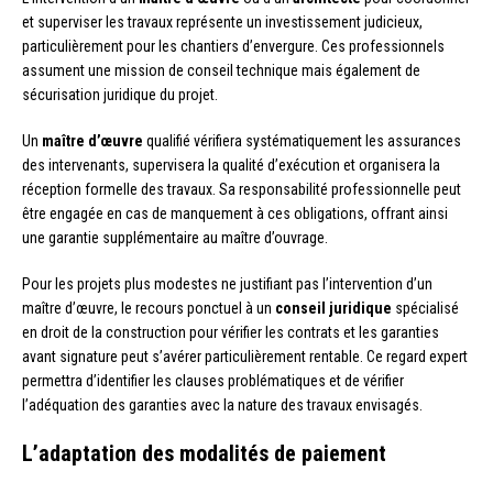
et superviser les travaux représente un investissement judicieux,
particulièrement pour les chantiers d’envergure. Ces professionnels
assument une mission de conseil technique mais également de
sécurisation juridique du projet.
Un
maître d’œuvre
qualifié vérifiera systématiquement les assurances
des intervenants, supervisera la qualité d’exécution et organisera la
réception formelle des travaux. Sa responsabilité professionnelle peut
être engagée en cas de manquement à ces obligations, offrant ainsi
une garantie supplémentaire au maître d’ouvrage.
Pour les projets plus modestes ne justifiant pas l’intervention d’un
maître d’œuvre, le recours ponctuel à un
conseil juridique
spécialisé
en droit de la construction pour vérifier les contrats et les garanties
avant signature peut s’avérer particulièrement rentable. Ce regard expert
permettra d’identifier les clauses problématiques et de vérifier
l’adéquation des garanties avec la nature des travaux envisagés.
L’adaptation des modalités de paiement