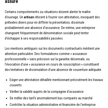
assuré
Certains comportements ou situations doivent alerter le maître
d’ouvrage. Un
artisan
réticent à fournir son attestation, invoquant des
prétextes divers pour en différer la présentation, dissimule
probablement une absence d’assurance. De même, une entreprise
changeant fréquemment de dénomination sociale peut tenter
d’échapper à ses responsabilités passées.
Les mentions ambiguës sur les documents contractuels méritent une
attention particulière. Des formulations comme « assurance
professionnelle » sans précision sur la garantie décennale, ou
l’évocation d’une « assurance en cours de souscription » constituent
des tentatives de dissimulation d’une absence de couverture adéquate.
Exiger une attestation détaillée mentionnant précisément les travaux
couverts
Vérifier la validité auprès de la compagnie d’assurance
Se méfier des tarifs anormalement bas comparés au marché
Contrôler la situation administrative et financière de l’entreprise