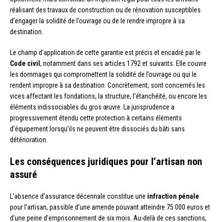
réalisant des travaux de construction ou de rénovation susceptibles
d’engager la solidité de l’ouvrage ou de le rendre impropre à sa
destination.
Le champ d’application de cette garantie est précis et encadré par le
Code civil
, notamment dans ses articles 1792 et suivants. Elle couvre
les dommages qui compromettent la solidité de l’ouvrage ou qui le
rendent impropre à sa destination. Concrètement, sont concernés les
vices affectant les fondations, la structure, l’étanchéité, ou encore les
éléments indissociables du gros œuvre. La jurisprudence a
progressivement étendu cette protection à certains éléments
d’équipement lorsqu’ils ne peuvent être dissociés du bâti sans
détérioration.
Les conséquences juridiques pour l’artisan non
assuré
L’absence d’assurance décennale constitue une
infraction pénale
pour l’artisan, passible d’une amende pouvant atteindre 75 000 euros et
d’une peine d’emprisonnement de six mois. Au-delà de ces sanctions,