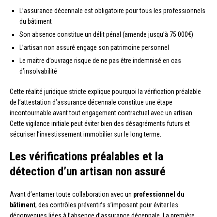
L’assurance décennale est obligatoire pour tous les professionnels
du bâtiment
Son absence constitue un délit pénal (amende jusqu’à 75 000€)
L’artisan non assuré engage son patrimoine personnel
Le maître d’ouvrage risque de ne pas être indemnisé en cas
d’insolvabilité
Cette réalité juridique stricte explique pourquoi la vérification préalable
de l’attestation d’assurance décennale constitue une étape
incontournable avant tout engagement contractuel avec un artisan.
Cette vigilance initiale peut éviter bien des désagréments futurs et
sécuriser l’investissement immobilier sur le long terme.
Les vérifications préalables et la
détection d’un artisan non assuré
Avant d’entamer toute collaboration avec un
professionnel du
bâtiment
, des contrôles préventifs s’imposent pour éviter les
déconvenues liées à l’absence d’assurance décennale. La première