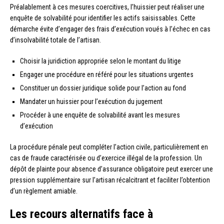
Préalablement à ces mesures coercitives, l’huissier peut réaliser une
enquête de solvabilité pour identifier les actifs saisissables. Cette
démarche évite d’engager des frais d’exécution voués à l’échec en cas
d’insolvabilité totale de l’artisan.
Choisir la juridiction appropriée selon le montant du litige
Engager une procédure en référé pour les situations urgentes
Constituer un dossier juridique solide pour l’action au fond
Mandater un huissier pour l’exécution du jugement
Procéder à une enquête de solvabilité avant les mesures
d’exécution
La procédure pénale peut compléter l’action civile, particulièrement en
cas de fraude caractérisée ou d’exercice illégal de la profession. Un
dépôt de plainte pour absence d’assurance obligatoire peut exercer une
pression supplémentaire sur l’artisan récalcitrant et faciliter l’obtention
d’un règlement amiable.
Les recours alternatifs face à