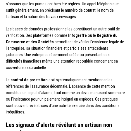
s’assurer que les primes ont bien été réglées. Un appel téléphonique
suffit généralement, en précisant le numéro de contrat, le nom de
l’artisan et la nature des travaux envisagés.
Les bases de données professionnelles constituent un autre outil de
vérification. Des plateformes comme
Infogreffe
ou le
Registre du
Commerce et des Sociétés
permettent de vérifier l’existence légale de
l’entreprise, sa situation financière et parfois ses antécédents
judiciaires. Une entreprise récemment créée ou présentant des
difficultés financières mérite une attention redoublée concernant sa
couverture assurantielle.
Le
contrat de prestation
doit systématiquement mentionner les
références de l’assurance décennale. L’absence de cette mention
constitue un signal d’alarme, tout comme un devis manuscrit sommaire
ou l’insistance pour un paiement intégral en espèces. Ces pratiques
sont souvent révélatrices d’une activité exercée dans des conditions
irrégulières.
Les signaux d’alerte révélant un artisan non