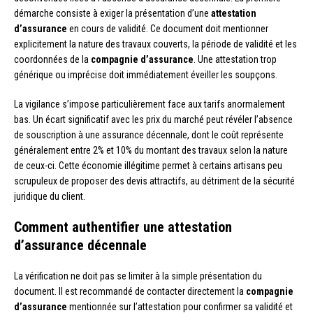
démarche consiste à exiger la présentation d’une
attestation
d’assurance
en cours de validité. Ce document doit mentionner
explicitement la nature des travaux couverts, la période de validité et les
coordonnées de la
compagnie d’assurance
. Une attestation trop
générique ou imprécise doit immédiatement éveiller les soupçons.
La vigilance s’impose particulièrement face aux tarifs anormalement
bas. Un écart significatif avec les prix du marché peut révéler l’absence
de souscription à une assurance décennale, dont le coût représente
généralement entre 2% et 10% du montant des travaux selon la nature
de ceux-ci. Cette économie illégitime permet à certains artisans peu
scrupuleux de proposer des devis attractifs, au détriment de la sécurité
juridique du client.
Comment authentifier une attestation
d’assurance décennale
La vérification ne doit pas se limiter à la simple présentation du
document. Il est recommandé de contacter directement la
compagnie
d’assurance
mentionnée sur l’attestation pour confirmer sa validité et