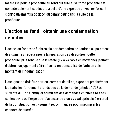
maîtresse pour la procédure au fond qui suivra. Sa force probante est
considérablement supérieure à celle d’une expertise privée, renforçant
significativement la position du demandeur dans la suite de la
procédure.
L’action au fond : obtenir une condamnation
définitive
L’action au fond vise à obtenir la condamnation de l’artisan au paiement
des sommes nécessaires à la réparation des désordres. Cette
procédure, plus longue que le référé (12 à 24 mois en moyenne), permet
d’obtenir un jugement définitif sur la responsabilité de l’artisan et le
montant de l’indemnisation.
L’assignation doit être particulièrement détaillée, exposant précisément
les faits, les fondements juridiques de la demande (articles 1792 et
suivants du
Code civil
), et formulant des demandes chiffrées basées
sur les devis ou l’expertise. L’assistance d’un
avocat
spécialisé en droit
de la construction est vivement recommandée pour maximiser les
chances de succès.