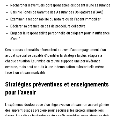
Rechercher d’éventuels coresponsables disposant d’une assurance
Saisir le Fonds de Garantie des Assurances Obligatoires (FGAO)
Examiner la responsabilité du notaire ou de l’agent immobilier
Déclarer sa créance en cas de procédure collective
Engager la responsabilité personnelle du dirigeant pour insuffisance
d’actif
Ces recours alternatifs nécessitent souvent l’accompagnement d’un
avocat spécialisé capable d’identifier la stratégie la plus adaptée à
chaque situation. Leur mise en œuvre suppose une persévérance
certaine, mais peut aboutir à une indemnisation substantielle même
face à un artisan insolvable.
Stratégies préventives et enseignements
pour l’avenir
L’expérience douloureuse d’un litige avec un artisan non assuré génère
des apprentissages précieux pour sécuriser les projets immobiliers