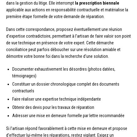
dans la gestion du litige. Elle interrompt
la prescription biennale
applicable aux actions en responsabilité contractuelle et matérialise la
première étape formelle de votre demande de réparation.
Dans cette correspondance, proposez éventuellement une réunion
d’expertise contradictoire, permettant à l’artisan de faire valoir son point
de vue technique en présence de votre expert. Cette démarche
conciliatrice peut parfois déboucher sur une résolution amiable et
démontre votre bonne foi dans la recherche d’une solution.
Documenter exhaustivement les désordres (photos datées,
témoignages)
Constituer un dossier chronologique complet des documents
contractuels
Faire réaliser une expertise technique indépendante
Obtenir des devis pour les travaux de réparation
Adresser une mise en demeure formelle par lettre recommandée
Si l’artisan répond favorablement à cette mise en demeure et propose
d’effectuer lui-même les réparations, restez vigilant. Exigez un