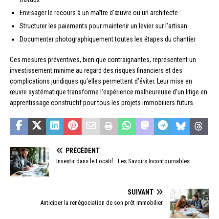
Envisager le recours à un maître d’œuvre ou un architecte
Structurer les paiements pour maintenir un levier sur l’artisan
Documenter photographiquement toutes les étapes du chantier
Ces mesures préventives, bien que contraignantes, représentent un
investissement minime au regard des risques financiers et des
complications juridiques qu’elles permettent d’éviter. Leur mise en
œuvre systématique transforme l’expérience malheureuse d’un litige en
apprentissage constructif pour tous les projets immobiliers futurs.
PRÉCÉDENT
Investir dans le Locatif : Les Savoirs Incontournables
SUIVANT
Anticiper la renégociation de son prêt immobilier