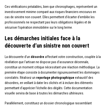
Ces vérifications préalables, bien que chronophages, représentent un
investissement minime comparé aux risques financiers encourus en
cas de sinistre non couvert. Elles permettent d’écarter d’emblée les
professionnels ne respectant pas leurs obligations légales et de
sécuriser l’opération immobilière sur le long terme.
Les démarches initiales face à la
découverte d’un sinistre non couvert
La découverte d’un
désordre
affectant votre construction, couplée à la
révélation que l’artisan ne dispose pas d’assurance décennale,
constitue un moment critique nécessitant une réaction méthodique. La
première étape consiste à documenter rigoureusement les dommages
constatés. Réalisez un
reportage photographique
exhaustif des
désordres, en veillant à dater les clichés et à inclure des éléments
permettant d’apprécier l’échelle des dégâts. Cette documentation
visuelle servira de base à toutes les démarches ultérieures.
Parallèlement, constituez un dossier chronologique rassemblant