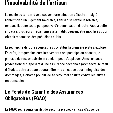
l’insolvabilité de l’artisan
La réalité du terrain révèle souvent une situation délicate : malgré
l’obtention d’un jugement favorable, l’artisan se révèle insolvable,
rendant illusoire toute perspective d’indemnisation directe. Face à cette
impasse, plusieurs mécanismes alternatifs peuvent être mobilisés pour
obtenir réparation des préjudices subis.
La recherche de
coresponsables
constitue la première piste à explorer.
En effet, lorsque plusieurs intervenants ont participé au chantier, le
principe de responsabilité in solidum peut s’appliquer. Ainsi, un autre
professionnel disposant d’une assurance décennale (architecte, bureau
d’études, autre artisan) pourrait être mis en cause pour l’intégralité des
dommages, à charge pour lui de se retourner ensuite contre les autres
responsables.
Le Fonds de Garantie des Assurances
Obligatoires (FGAO)
Le
FGAO
représente un filet de sécurité précieux en cas d’absence