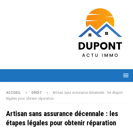
ACCUEIL
DROIT
Artisan sans assurance décennale : les étapes
légales pour obtenir réparation
Artisan sans assurance décennale : les
étapes légales pour obtenir réparation