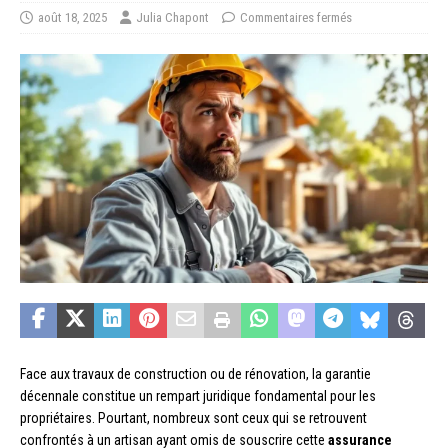
août 18, 2025
Julia Chapont
Commentaires fermés
Face aux travaux de construction ou de rénovation, la garantie
décennale constitue un rempart juridique fondamental pour les
propriétaires. Pourtant, nombreux sont ceux qui se retrouvent
confrontés à un artisan ayant omis de souscrire cette
assurance