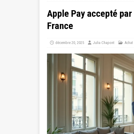
Apple Pay accepté par
France
décembre 20, 2025
Julia Chapont
Achat