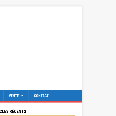
VENTE
CONTACT
CLES RÉCENTS