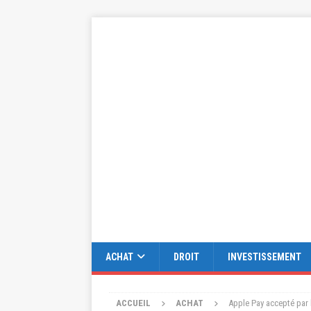
ACHAT
DROIT
INVESTISSEMENT
ACCUEIL
ACHAT
Apple Pay accepté par 