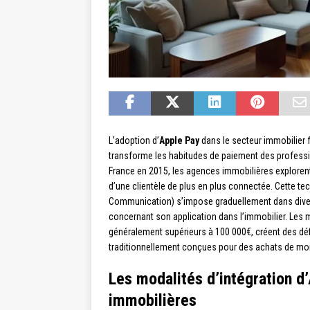
L’adoption d’
Apple Pay
dans le secteur immobilier 
transforme les habitudes de paiement des professi
France en 2015, les agences immobilières exploren
d’une clientèle de plus en plus connectée. Cette t
Communication) s’impose graduellement dans diver
concernant son application dans l’immobilier. Les 
généralement supérieurs à 100 000€, créent des défi
traditionnellement conçues pour des achats de moi
Les modalités d’intégration d
immobilières