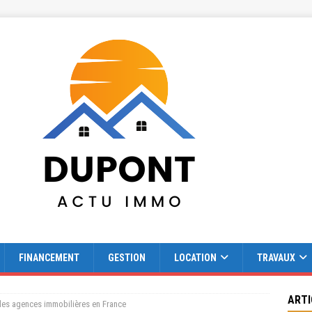
FINANCEMENT
GESTION
LOCATION
TRAVAUX
ARTI
les agences immobilières en France