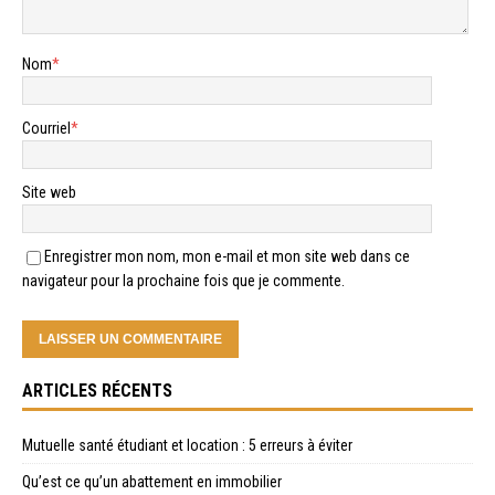
Nom
*
Courriel
*
Site web
Enregistrer mon nom, mon e-mail et mon site web dans ce
navigateur pour la prochaine fois que je commente.
ARTICLES RÉCENTS
Mutuelle santé étudiant et location : 5 erreurs à éviter
Qu’est ce qu’un abattement en immobilier