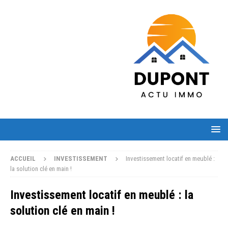
ACCUEIL
INVESTISSEMENT
Investissement locatif en meublé :
la solution clé en main !
Investissement locatif en meublé : la
solution clé en main !