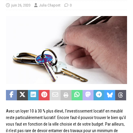
juin 26, 2020
Julia Chapont
0
Avec un loyer 10 à 30 % plus élevé, l’investissement locatif en meublé
reste particulièrement lucratif. Encore faut-il pouvoir trouver le bien qu’il
vous faut en fonction de la ville choisie et de votre budget. Par ailleurs,
il n’est pas rare de devoir entamer des travaux pour un minimum de