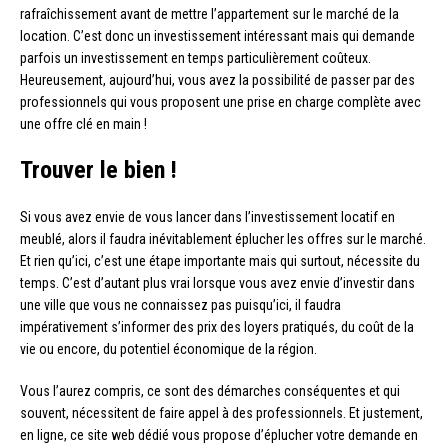
rafraîchissement avant de mettre l’appartement sur le marché de la
location. C’est donc un investissement intéressant mais qui demande
parfois un investissement en temps particulièrement coûteux.
Heureusement, aujourd’hui, vous avez la possibilité de passer par des
professionnels qui vous proposent une prise en charge complète avec
une offre clé en main !
Trouver le bien !
Si vous avez envie de vous lancer dans l’investissement locatif en
meublé, alors il faudra inévitablement éplucher les offres sur le marché.
Et rien qu’ici, c’est une étape importante mais qui surtout, nécessite du
temps. C’est d’autant plus vrai lorsque vous avez envie d’investir dans
une ville que vous ne connaissez pas puisqu’ici, il faudra
impérativement s’informer des prix des loyers pratiqués, du coût de la
vie ou encore, du potentiel économique de la région.
Vous l’aurez compris, ce sont des démarches conséquentes et qui
souvent, nécessitent de faire appel à des professionnels. Et justement,
en ligne, ce site web dédié vous propose d’éplucher votre demande en