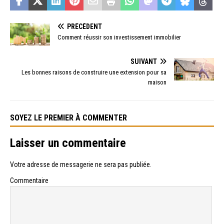
PRÉCÉDENT
Comment réussir son investissement immobilier
SUIVANT
Les bonnes raisons de construire une extension pour sa
maison
SOYEZ LE PREMIER À COMMENTER
Laisser un commentaire
Votre adresse de messagerie ne sera pas publiée.
Commentaire