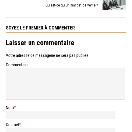
Qu’est-ce qu’un mandat de vente ?
SOYEZ LE PREMIER À COMMENTER
Laisser un commentaire
Votre adresse de messagerie ne sera pas publiée.
Commentaire
Nom
*
Courriel
*