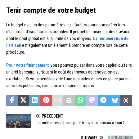
Tenir compte de votre budget
Le budget est l’un des paramètres qu’il faut toujours considérer lors
d’un projet d’isolation des combles. Il permet de miser sur des travaux
dont le coût global est à la limite de vos moyens.
La rémunération de
l’artisan
est également un élément à prendre en compte lors de cette
procédure.
Pour votre financement
, vous pouvez puiser dans votre capital ou faire
un prêt bancaire, surtout si le coût des travaux de rénovation est
exorbitant. Si vous bénéficiez de l’une des aides mises en place par les
autorités publiques, vous pouvez dépenser moins.
PRÉCÉDENT
Les meilleures astuces pour trouver un bureau à Lyon 2
SUIVANT