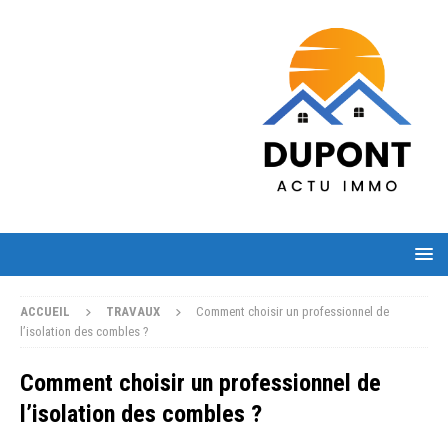
ACCUEIL
TRAVAUX
Comment choisir un professionnel de
l’isolation des combles ?
Comment choisir un professionnel de
l’isolation des combles ?