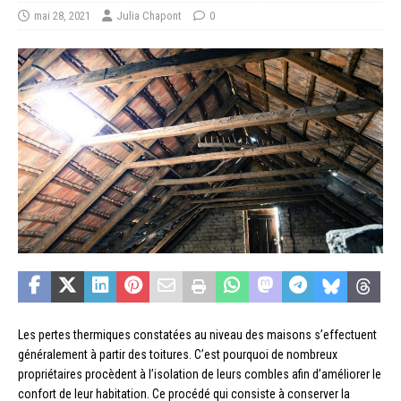
mai 28, 2021
Julia Chapont
0
Les pertes thermiques constatées au niveau des maisons s’effectuent
généralement à partir des toitures. C’est pourquoi de nombreux
propriétaires procèdent à l’isolation de leurs combles afin d’améliorer le
confort de leur habitation. Ce procédé qui consiste à conserver la