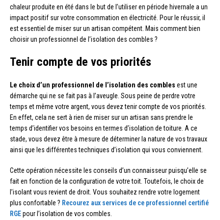
chaleur produite en été dans le but de l’utiliser en période hivernale a un
impact positif sur votre consommation en électricité. Pour le réussir, il
est essentiel de miser sur un artisan compétent. Mais comment bien
choisir un professionnel de l’isolation des combles ?
Tenir compte de vos priorités
Le choix d’un professionnel de l’isolation des combles
est une
démarche qui ne se fait pas à l’aveugle. Sous peine de perdre votre
temps et même votre argent, vous devez tenir compte de vos priorités.
En effet, cela ne sert à rien de miser sur un artisan sans prendre le
temps d’identifier vos besoins en termes d’isolation de toiture. A ce
stade, vous devez être à mesure de déterminer la nature de vos travaux
ainsi que les différentes techniques d’isolation qui vous conviennent.
Cette opération nécessite les conseils d’un connaisseur puisqu’elle se
fait en fonction de la configuration de votre toit. Toutefois, le choix de
l’isolant vous revient de droit. Vous souhaitez rendre votre logement
plus confortable ?
Recourez aux services de ce professionnel certifié
RGE
pour l’isolation de vos combles.