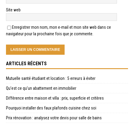
Site web
Enregistrer mon nom, mon e-mail et mon site web dans ce
navigateur pour la prochaine fois que je commente.
ARTICLES RÉCENTS
Mutuelle santé étudiant et location : 5 erreurs à éviter
Qu’est ce qu’un abattement en immobilier
Différence entre maison et villa : prix, superficie et critères
Pourquoi installer des faux plafonds cuisine chez soi
Prix rénovation : analysez votre devis pour salle de bains