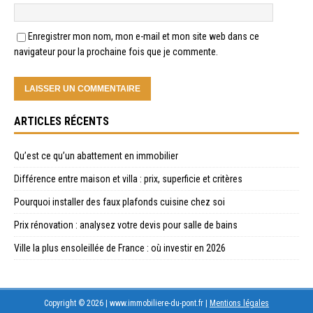
Enregistrer mon nom, mon e-mail et mon site web dans ce
navigateur pour la prochaine fois que je commente.
ARTICLES RÉCENTS
Qu’est ce qu’un abattement en immobilier
Différence entre maison et villa : prix, superficie et critères
Pourquoi installer des faux plafonds cuisine chez soi
Prix rénovation : analysez votre devis pour salle de bains
Ville la plus ensoleillée de France : où investir en 2026
Copyright © 2026 | www.immobiliere-du-pont.fr
|
Mentions légales