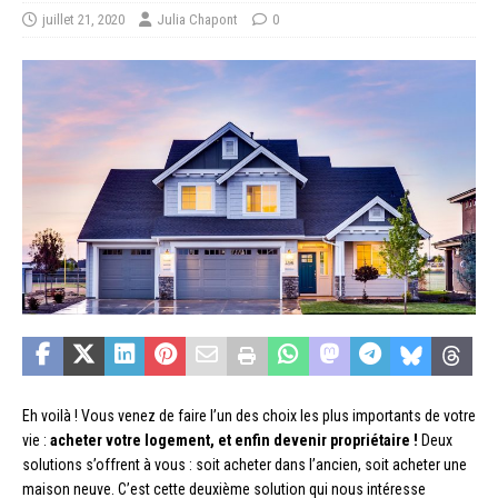
juillet 21, 2020
Julia Chapont
0
Eh voilà ! Vous venez de faire l’un des choix les plus importants de votre
vie :
acheter votre logement, et enfin devenir propriétaire !
Deux
solutions s’offrent à vous : soit acheter dans l’ancien, soit acheter une
maison neuve. C’est cette deuxième solution qui nous intéresse