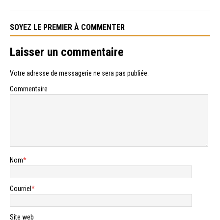
SOYEZ LE PREMIER À COMMENTER
Laisser un commentaire
Votre adresse de messagerie ne sera pas publiée.
Commentaire
Nom
*
Courriel
*
Site web