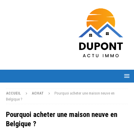
ACCUEIL
ACHAT
Pourquoi acheter une maison neuve en
Belgique ?
Pourquoi acheter une maison neuve en
Belgique ?