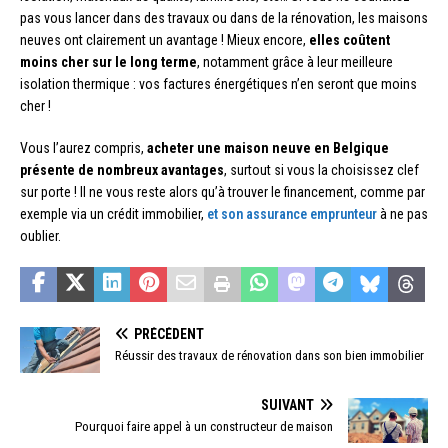
pas vous lancer dans des travaux ou dans de la rénovation, les maisons
neuves ont clairement un avantage ! Mieux encore,
elles coûtent
moins cher sur le long terme
, notamment grâce à leur meilleure
isolation thermique : vos factures énergétiques n’en seront que moins
cher !
Vous l’aurez compris,
acheter une maison neuve en Belgique
présente de nombreux avantages
, surtout si vous la choisissez clef
sur porte ! Il ne vous reste alors qu’à trouver le financement, comme par
exemple via un crédit immobilier,
et son assurance emprunteur
à ne pas
oublier.
PRÉCÉDENT
Réussir des travaux de rénovation dans son bien immobilier
SUIVANT
Pourquoi faire appel à un constructeur de maison