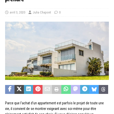
avril 3, 2020
Julia Chapont
0
Parce que l’achat d’un appartement est parfois le projet de toute une
vie, il convient de se montrer exigeant avec soi-même pour être