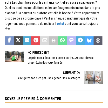
sol ? Les chambres pour les enfants sont-elles assez spacieuses ?
Quelles sont les installations et les aménagements inclus dans le prix
d’achat ? La hauteur du plafond est-elle la bonne ? Votre appartement
dispose de sa propre cave ? Vérifier chaque caractéristique de votre
logement vous permettra de réaliser l’
achat
dont vous avez toujours
rêvé.
PRÉCÉDENT
Le prêt social location-accession (PSLA) pour devenir
propriétaire les yeux fermés
SUIVANT
Faire gérer son bien par une agence : les avantages
SOYEZ LE PREMIER À COMMENTER