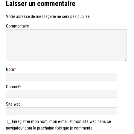
Laisser un commentaire
Votre adresse de messagerie ne sera pas publiée.
Commentaire
Nom
*
Courriel
*
Site web
Enregistrer mon nom, mon e-mail et mon site web dans ce
navigateur pour la prochaine fois que je commente.