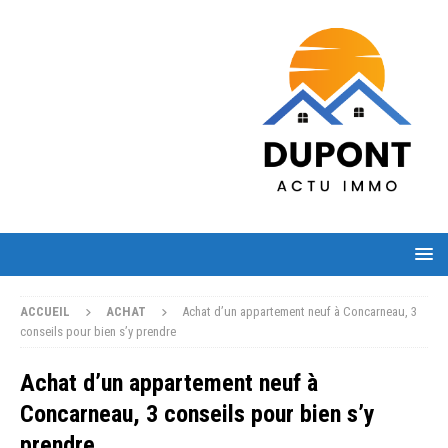
ACCUEIL
ACHAT
Achat d’un appartement neuf à Concarneau, 3
conseils pour bien s’y prendre
Achat d’un appartement neuf à
Concarneau, 3 conseils pour bien s’y
prendre