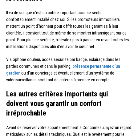
Il va de soi que c’est un critère important pour se sentir
confortablement installé chez soi. Si les promoteurs immobiliers
mettent un point d’honneur pour offrir toutes les garanties à leur
clientèle, il convient tout de même de se montrer intransigeant sur ce
point. Pour plus de sérénité, n’hésitez pas à passer en revue toutes les
installations disponibles afin d’en avoir le cœur net.
Visiophone couleur, accès sécurisé par badge, éclairage dans les
parties communes et dans le parking,
présence permanente d’un
gardien
ou d’un concierge et éventuellement d’un système de
vidéosurveillance sont tant de critères à prendre en compte.
Les autres critères importants qui
doivent vous garantir un confort
irréprochable
Avant de réserver votre appartement neuf à Concarneau, ayez un regard
méticuleux sur les détails techniques. Quel est le revêtement pour le