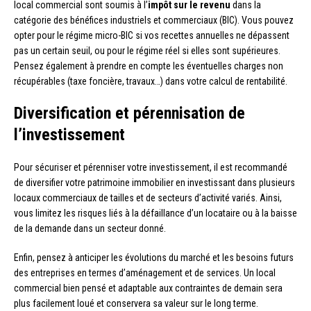
local commercial sont soumis à l’
impôt sur le revenu
dans la
catégorie des bénéfices industriels et commerciaux (BIC). Vous pouvez
opter pour le régime micro-BIC si vos recettes annuelles ne dépassent
pas un certain seuil, ou pour le régime réel si elles sont supérieures.
Pensez également à prendre en compte les éventuelles charges non
récupérables (taxe foncière, travaux…) dans votre calcul de rentabilité.
Diversification et pérennisation de
l’investissement
Pour sécuriser et pérenniser votre investissement, il est recommandé
de diversifier votre patrimoine immobilier en investissant dans plusieurs
locaux commerciaux de tailles et de secteurs d’activité variés. Ainsi,
vous limitez les risques liés à la défaillance d’un locataire ou à la baisse
de la demande dans un secteur donné.
Enfin, pensez à anticiper les évolutions du marché et les besoins futurs
des entreprises en termes d’aménagement et de services. Un local
commercial bien pensé et adaptable aux contraintes de demain sera
plus facilement loué et conservera sa valeur sur le long terme.