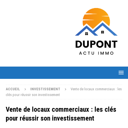
ACCUEIL
INVESTISSEMENT
Vente de locaux commerciaux : les
clés pour réussir son investissement
Vente de locaux commerciaux : les clés
pour réussir son investissement