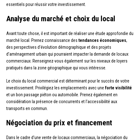
essentiels pour réussir votre investissement.
Analyse du marché et choix du local
Avant toute chose, il est important de réaliser une étude approfondie du
marché local. Prenez connaissance des
tendances économiques
,
des perspectives d’évolution démographique et des projets
d’aménagement urbain qui pourraient impacter la demande de locaux
commerciaux. Renseignez-vous également sur les niveaux de loyers
pratiqués dans la zone géographique qui vous intéresse.
Le choix du local commercial est déterminant pour le succès de votre
investissement. Privilégiez les emplacements avec une
forte visibilité
et un bon passage piéton ou automobile. Prenez également en
considération la présence de concurrents et l’accessibilité aux
transports en commun.
Négociation du prix et financement
Dans le cadre d’une vente de locaux commerciaux, la négociation du