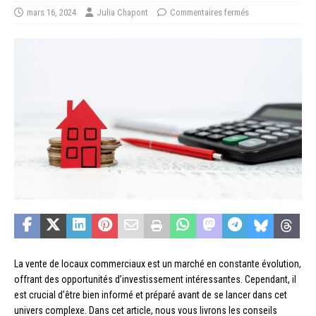
mars 16, 2024
Julia Chapont
Commentaires fermés
La vente de locaux commerciaux est un marché en constante évolution,
offrant des opportunités d’investissement intéressantes. Cependant, il
est crucial d’être bien informé et préparé avant de se lancer dans cet
univers complexe. Dans cet article, nous vous livrons les conseils