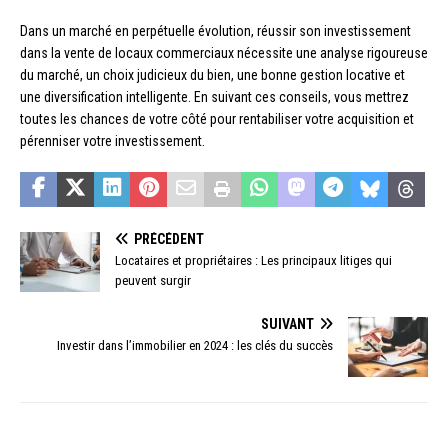
Dans un marché en perpétuelle évolution, réussir son investissement
dans la vente de locaux commerciaux nécessite une analyse rigoureuse
du marché, un choix judicieux du bien, une bonne gestion locative et
une diversification intelligente. En suivant ces conseils, vous mettrez
toutes les chances de votre côté pour rentabiliser votre acquisition et
pérenniser votre investissement.
PRÉCÉDENT
Locataires et propriétaires : Les principaux litiges qui
peuvent surgir
SUIVANT
Investir dans l’immobilier en 2024 : les clés du succès