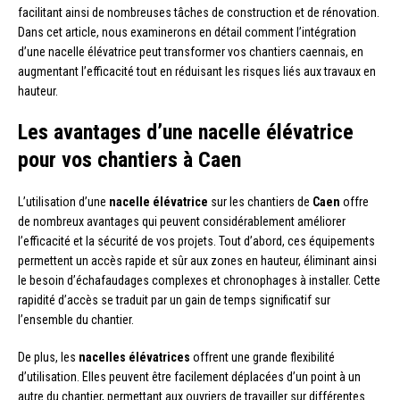
facilitant ainsi de nombreuses tâches de construction et de rénovation.
Dans cet article, nous examinerons en détail comment l’intégration
d’une nacelle élévatrice peut transformer vos chantiers caennais, en
augmentant l’efficacité tout en réduisant les risques liés aux travaux en
hauteur.
Les avantages d’une nacelle élévatrice
pour vos chantiers à Caen
L’utilisation d’une
nacelle élévatrice
sur les chantiers de
Caen
offre
de nombreux avantages qui peuvent considérablement améliorer
l’efficacité et la sécurité de vos projets. Tout d’abord, ces équipements
permettent un accès rapide et sûr aux zones en hauteur, éliminant ainsi
le besoin d’échafaudages complexes et chronophages à installer. Cette
rapidité d’accès se traduit par un gain de temps significatif sur
l’ensemble du chantier.
De plus, les
nacelles élévatrices
offrent une grande flexibilité
d’utilisation. Elles peuvent être facilement déplacées d’un point à un
autre du chantier, permettant aux ouvriers de travailler sur différentes