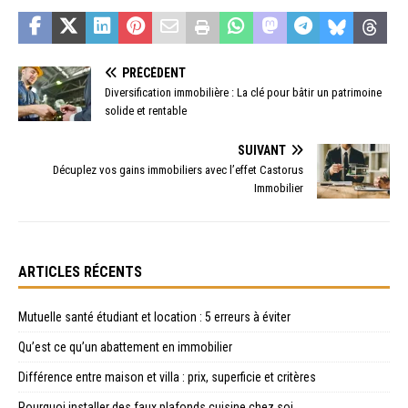
PRÉCÉDENT
Diversification immobilière : La clé pour bâtir un patrimoine
solide et rentable
SUIVANT
Décuplez vos gains immobiliers avec l’effet Castorus
Immobilier
ARTICLES RÉCENTS
Mutuelle santé étudiant et location : 5 erreurs à éviter
Qu’est ce qu’un abattement en immobilier
Différence entre maison et villa : prix, superficie et critères
Pourquoi installer des faux plafonds cuisine chez soi