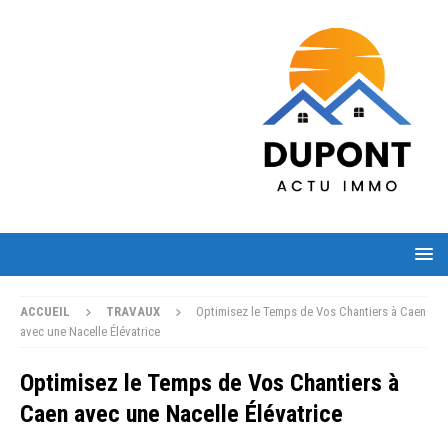
ACCUEIL
TRAVAUX
Optimisez le Temps de Vos Chantiers à Caen
avec une Nacelle Élévatrice
Optimisez le Temps de Vos Chantiers à
Caen avec une Nacelle Élévatrice