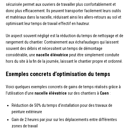
sécurisée permet aux ouvriers de travailler plus confortablement et
donc plus efficacement. Ils peuvent transporter facilement leurs outils
et matériaux dans la nacelle, réduisant ainsi les allers-retours au sol et
optimisant leur temps de travail effectif en hauteur.
Un aspect souvent négligé est la réduction du temps de nettoyage et de
rangement du chantier. Contrairement aux échafaudages qui laissent
souvent des débris et nécessitent un temps de démontage
considérable, une
nacelle élévatrice
peut être simplement conduite
hors du site à la fin de la journée, laissant le chantier propre et ordonné.
Exemples concrets d’optimisation du temps
Voici quelques exemples concrets de gains de temps réalisés grâce à
l’utilisation d’une
nacelle élévatrice
sur des chantiers à
Caen
:
Réduction de 50% du temps d’installation pour des travaux de
peinture extérieure
Gain de 2 heures par jour sur les déplacements entre différentes
zones de travail