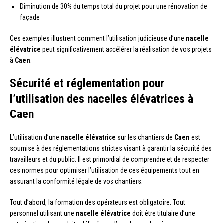
Diminution de 30% du temps total du projet pour une rénovation de
façade
Ces exemples illustrent comment l’utilisation judicieuse d’une
nacelle
élévatrice
peut significativement accélérer la réalisation de vos projets
à
Caen
.
Sécurité et réglementation pour
l’utilisation des nacelles élévatrices à
Caen
L’utilisation d’une
nacelle élévatrice
sur les chantiers de
Caen
est
soumise à des réglementations strictes visant à garantir la sécurité des
travailleurs et du public. Il est primordial de comprendre et de respecter
ces normes pour optimiser l’utilisation de ces équipements tout en
assurant la conformité légale de vos chantiers.
Tout d’abord, la formation des opérateurs est obligatoire. Tout
personnel utilisant une
nacelle élévatrice
doit être titulaire d’une