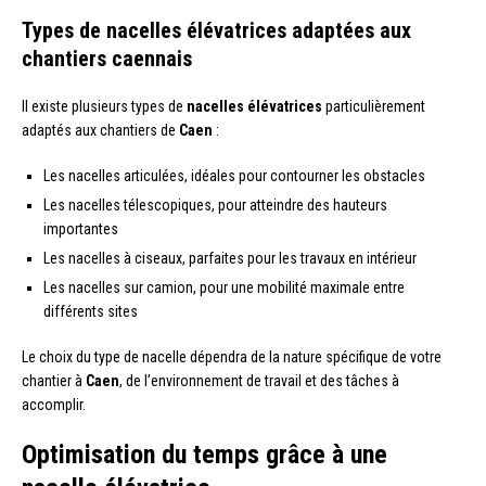
Types de nacelles élévatrices adaptées aux
chantiers caennais
Il existe plusieurs types de
nacelles élévatrices
particulièrement
adaptés aux chantiers de
Caen
:
Les nacelles articulées, idéales pour contourner les obstacles
Les nacelles télescopiques, pour atteindre des hauteurs
importantes
Les nacelles à ciseaux, parfaites pour les travaux en intérieur
Les nacelles sur camion, pour une mobilité maximale entre
différents sites
Le choix du type de nacelle dépendra de la nature spécifique de votre
chantier à
Caen
, de l’environnement de travail et des tâches à
accomplir.
Optimisation du temps grâce à une