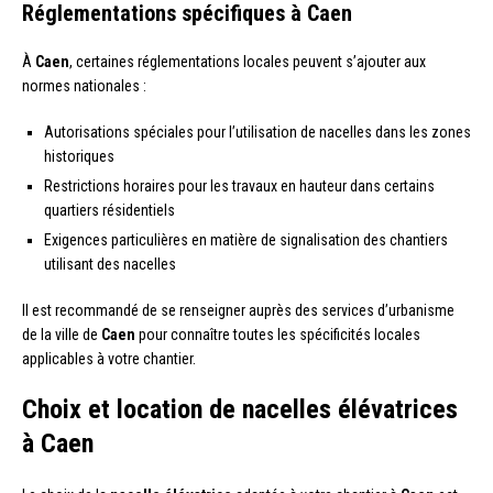
Réglementations spécifiques à Caen
À
Caen
, certaines réglementations locales peuvent s’ajouter aux
normes nationales :
Autorisations spéciales pour l’utilisation de nacelles dans les zones
historiques
Restrictions horaires pour les travaux en hauteur dans certains
quartiers résidentiels
Exigences particulières en matière de signalisation des chantiers
utilisant des nacelles
Il est recommandé de se renseigner auprès des services d’urbanisme
de la ville de
Caen
pour connaître toutes les spécificités locales
applicables à votre chantier.
Choix et location de nacelles élévatrices
à Caen