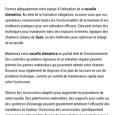
Formez adéquatement votre équipe à l’utilisation de la
nacelle
élévatrice
. Au-delà de la formation obligatoire, assurez-vous que vos
opérateurs connaissent toutes les fonctionnalités de la machine et les
meilleures pratiques pour son utilisation efficace. Cela peut inclure des
techniques pour manœuvrer dans des espaces restreints, typiques des
chantiers urbains de
Caen
, ou des méthodes pour optimiser la charge
de la nacelle.
Maintenez votre
nacelle élévatrice
en parfait état de fonctionnement.
Des contrôles quotidiens rigoureux et un entretien régulier peuvent
prévenir les pannes inattendues qui pourraient ralentir votre chantier.
Assurez-vous également de disposer d’un plan de secours en cas de
problème technique, comme un contrat de maintenance rapide avec
votre fournisseur.
Utilisez des accessoires adaptés pour augmenter la polyvalence de
votre nacelle. Des plateformes extensibles, des supports pour outils ou
des systèmes d’éclairage peuvent grandement améliorer l’efficacité des
travailleurs en hauteur. Choisissez des accessoires spécifiquement