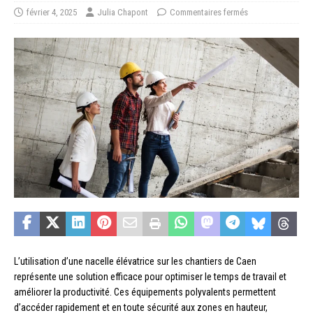
février 4, 2025
Julia Chapont
Commentaires fermés
L’utilisation d’une nacelle élévatrice sur les chantiers de Caen
représente une solution efficace pour optimiser le temps de travail et
améliorer la productivité. Ces équipements polyvalents permettent
d’accéder rapidement et en toute sécurité aux zones en hauteur,