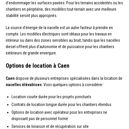
d’endommager les surfaces pavées. Pour les terrains accidentés ou les
chantiers en périphérie, des modèles tout-terrain avec une meilleure
stabilité seront plus appropriés.
La source d’énergie de la nacelle est un autre facteur à prendre en
compte. Les modèles électriques sont idéaux pour les travaux en
intérieur ou dans des zones sensibles au bruit, tandis que les nacelles
diesel offrent plus d’autonomie et de puissance pour les chantiers
extérieurs de grande envergure.
Options de location à Caen
Caen
dispose de plusieurs entreprises spécialisées dans la location de
nacelles élévatrices
. Voici quelques options à considérer :
Location courte durée pour les projets ponctuels
Contrats de location longue durée pour les chantiers étendus
Options de location avec opérateur pour les entreprises ne
disposant pas de personnel formé
Services de livraison et de récupération sur site