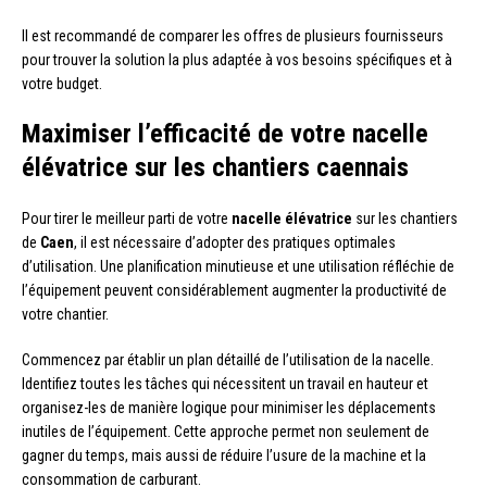
Il est recommandé de comparer les offres de plusieurs fournisseurs
pour trouver la solution la plus adaptée à vos besoins spécifiques et à
votre budget.
Maximiser l’efficacité de votre nacelle
élévatrice sur les chantiers caennais
Pour tirer le meilleur parti de votre
nacelle élévatrice
sur les chantiers
de
Caen
, il est nécessaire d’adopter des pratiques optimales
d’utilisation. Une planification minutieuse et une utilisation réfléchie de
l’équipement peuvent considérablement augmenter la productivité de
votre chantier.
Commencez par établir un plan détaillé de l’utilisation de la nacelle.
Identifiez toutes les tâches qui nécessitent un travail en hauteur et
organisez-les de manière logique pour minimiser les déplacements
inutiles de l’équipement. Cette approche permet non seulement de
gagner du temps, mais aussi de réduire l’usure de la machine et la
consommation de carburant.