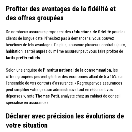
Profiter des avantages de la fidélité et
des offres groupées
De nombreux assureurs proposent des
réductions de fidélité
pour les
clients de longue date. N’hésitez pas à demander si vous pouvez
bénéficier de tels avantages. De plus, souscrire plusieurs contrats (auto,
habitation, santé) auprès du même assureur peut vous faire profiter de
tarifs préférentiels
.
Selon une enquête de
l’Institut national de la consommation
, les
offres groupées peuvent générer des économies allant de 5 à 15% sur
l’ensemble de vos contrats d’assurance. « Regrouper vos assurances
peut simplifier votre gestion administrative tout en réduisant vos
dépenses », note
Thomas Petit
, analyste chez un cabinet de conseil
spécialisé en assurances.
Déclarer avec précision les évolutions de
votre situation