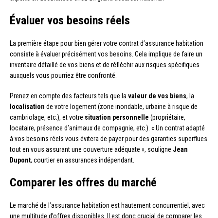
Évaluer vos besoins réels
La première étape pour bien gérer votre contrat d’assurance habitation
consiste à évaluer précisément vos besoins. Cela implique de faire un
inventaire détaillé de vos biens et de réfléchir aux risques spécifiques
auxquels vous pourriez être confronté.
Prenez en compte des facteurs tels que la
valeur de vos biens
, la
localisation
de votre logement (zone inondable, urbaine à risque de
cambriolage, etc.), et votre
situation personnelle
(propriétaire,
locataire, présence d’animaux de compagnie, etc.). « Un contrat adapté
à vos besoins réels vous évitera de payer pour des garanties superflues
tout en vous assurant une couverture adéquate », souligne
Jean
Dupont
, courtier en assurances indépendant.
Comparer les offres du marché
Le marché de l’assurance habitation est hautement concurrentiel, avec
une multitude d’offres disponibles. Il est donc crucial de comparer les