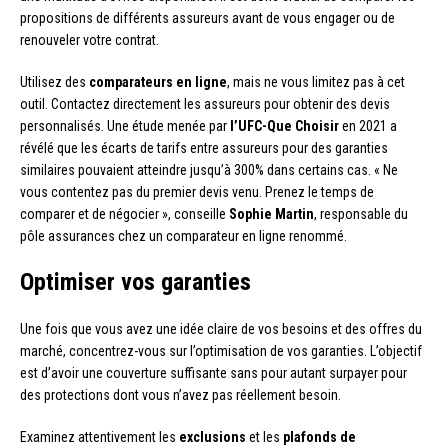
propositions de différents assureurs avant de vous engager ou de
renouveler votre contrat.
Utilisez des
comparateurs en ligne
, mais ne vous limitez pas à cet
outil. Contactez directement les assureurs pour obtenir des devis
personnalisés. Une étude menée par
l’UFC-Que Choisir
en 2021 a
révélé que les écarts de tarifs entre assureurs pour des garanties
similaires pouvaient atteindre jusqu’à 300% dans certains cas. « Ne
vous contentez pas du premier devis venu. Prenez le temps de
comparer et de négocier », conseille
Sophie Martin
, responsable du
pôle assurances chez un comparateur en ligne renommé.
Optimiser vos garanties
Une fois que vous avez une idée claire de vos besoins et des offres du
marché, concentrez-vous sur l’optimisation de vos garanties. L’objectif
est d’avoir une couverture suffisante sans pour autant surpayer pour
des protections dont vous n’avez pas réellement besoin.
Examinez attentivement les
exclusions
et les
plafonds de