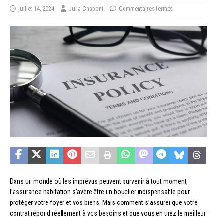
juillet 14, 2024
Julia Chapont
Commentaires fermés
Dans un monde où les imprévus peuvent survenir à tout moment,
l’assurance habitation s’avère être un bouclier indispensable pour
protéger votre foyer et vos biens. Mais comment s’assurer que votre
contrat répond réellement à vos besoins et que vous en tirez le meilleur