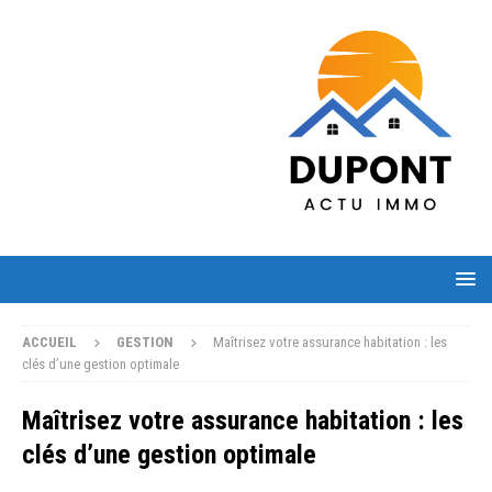
ACCUEIL
GESTION
Maîtrisez votre assurance habitation : les
clés d’une gestion optimale
Maîtrisez votre assurance habitation : les
clés d’une gestion optimale