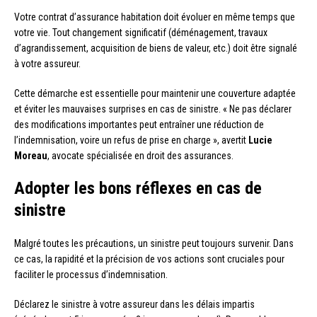
Votre contrat d’assurance habitation doit évoluer en même temps que
votre vie. Tout changement significatif (déménagement, travaux
d’agrandissement, acquisition de biens de valeur, etc.) doit être signalé
à votre assureur.
Cette démarche est essentielle pour maintenir une couverture adaptée
et éviter les mauvaises surprises en cas de sinistre. « Ne pas déclarer
des modifications importantes peut entraîner une réduction de
l’indemnisation, voire un refus de prise en charge », avertit
Lucie
Moreau
, avocate spécialisée en droit des assurances.
Adopter les bons réflexes en cas de
sinistre
Malgré toutes les précautions, un sinistre peut toujours survenir. Dans
ce cas, la rapidité et la précision de vos actions sont cruciales pour
faciliter le processus d’indemnisation.
Déclarez le sinistre à votre assureur dans les délais impartis