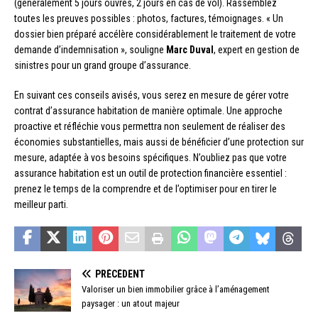
(généralement 5 jours ouvrés, 2 jours en cas de vol). Rassemblez
toutes les preuves possibles : photos, factures, témoignages. « Un
dossier bien préparé accélère considérablement le traitement de votre
demande d’indemnisation », souligne
Marc Duval
, expert en gestion de
sinistres pour un grand groupe d’assurance.
En suivant ces conseils avisés, vous serez en mesure de gérer votre
contrat d’assurance habitation de manière optimale. Une approche
proactive et réfléchie vous permettra non seulement de réaliser des
économies substantielles, mais aussi de bénéficier d’une protection sur
mesure, adaptée à vos besoins spécifiques. N’oubliez pas que votre
assurance habitation est un outil de protection financière essentiel :
prenez le temps de la comprendre et de l’optimiser pour en tirer le
meilleur parti.
PRÉCÉDENT
Valoriser un bien immobilier grâce à l’aménagement
paysager : un atout majeur