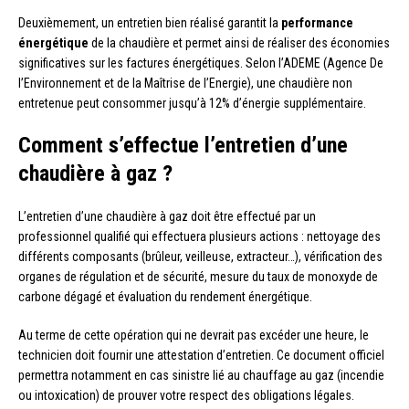
Deuxièmement, un entretien bien réalisé garantit la
performance
énergétique
de la chaudière et permet ainsi de réaliser des économies
significatives sur les factures énergétiques. Selon l’ADEME (Agence De
l’Environnement et de la Maîtrise de l’Energie), une chaudière non
entretenue peut consommer jusqu’à 12% d’énergie supplémentaire.
Comment s’effectue l’entretien d’une
chaudière à gaz ?
L’entretien d’une chaudière à gaz doit être effectué par un
professionnel qualifié qui effectuera plusieurs actions : nettoyage des
différents composants (brûleur, veilleuse, extracteur…), vérification des
organes de régulation et de sécurité, mesure du taux de monoxyde de
carbone dégagé et évaluation du rendement énergétique.
Au terme de cette opération qui ne devrait pas excéder une heure, le
technicien doit fournir une attestation d’entretien. Ce document officiel
permettra notamment en cas sinistre lié au chauffage au gaz (incendie
ou intoxication) de prouver votre respect des obligations légales.