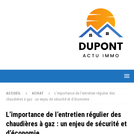
ACCUEIL
ACHAT
L’importance de l’entretien régulier des
chaudières à gaz : un enjeu de sécurité et d’économie
L’importance de l’entretien régulier des
chaudières à gaz : un enjeu de sécurité et
d’économie