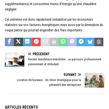
supplémentaires) et consomme moins d’énergie qu’une chaudière
négligée.
Cet entretien est donc rapidement rentabilisé par les économies
réalisées sur vos factures énergétiques mais aussi par la diminution du
risque panne qui pourrait engendrer des frais importants.
PRÉCÉDENT
Devenir mandataire immobilier : un parcours professionnel
passionnant et stimulant
SUIVANT
Location de bureaux : Un choix stratégique pour la
pérennité des entreprises
ARTICLES RÉCENTS