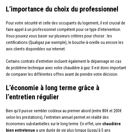
L’importance du choix du professionnel
Pour votre sécurité et celle des occupants du logement, il est crucial de
faire appel à un professionnel compétent pour ce type d’intervention.
Vous pouvez vous baser sur plusieurs critères pour choisir : les
certifications (Qualigaz par exemple), le bouche-à-oreille ou encore les
avis clients disponibles sur internet.
Certains contrats d’entretien incluent également le dépannage en cas
de problème technique avec votre chaudière à gaz. Il est donc important
de comparer les différentes offres avant de prendre votre décision.
L’économie à long terme grâce à
l’entretien régulier
Bien qu’il puisse sembler coûteux au premier abord (entre 80€ et 200€
selon les prestations), l’entretien annuel permet en réalité des
économies substantielles sur le long terme. En effet, une
chaudière
bien entretenue
a une durée de vie plus longue (jusqu’à 5 ans