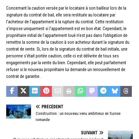
Concernant la caution versée par le locataire à son bailleur lors de la
signature du contrat de bail, elle sera restituée au locataire par
l’acheteur de l’appartement à la rupture du contrat. Cette restitution
s’impose uniquement si l’appartement est en bon état. Cependant, le
propriétaire initial de l’appartement loué n’est pas dans l’obligation de
remettre la somme de la caution à son acheteur durant la signature du
contrat de vente. Si, lors de la signature du contrat de bail initiale, une
personne s’était portée caution, celle-ci est délivrée de tous ses
engagements par la vente du bien. Cependant, elle peut parfaitement
refuser si le nouveau propriétaire lui demande un renouvellement de
contrat de garantie.
PRÉCÉDENT
Construction : un nouveau venu ambitieux en Suisse
romande
SUIVANT