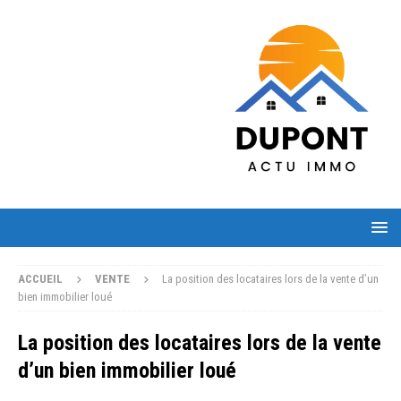
ACCUEIL
VENTE
La position des locataires lors de la vente d’un
bien immobilier loué
La position des locataires lors de la vente
d’un bien immobilier loué