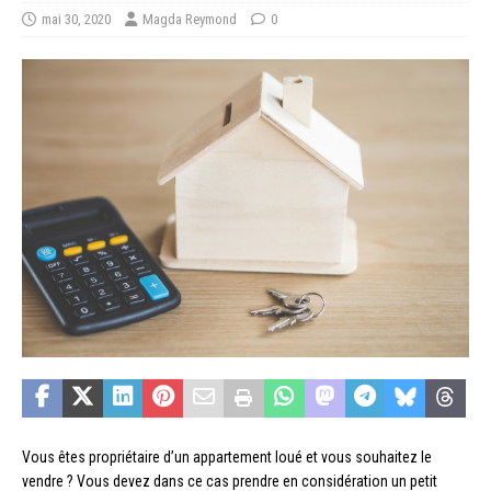
mai 30, 2020
Magda Reymond
0
Vous êtes propriétaire d’un appartement loué et vous souhaitez le
vendre ? Vous devez dans ce cas prendre en considération un petit