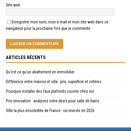
Site web
Enregistrer mon nom, mon e-mail et mon site web dans ce
navigateur pour la prochaine fois que je commente.
ARTICLES RÉCENTS
Qu’est ce qu’un abattement en immobilier
Différence entre maison et villa : prix, superficie et critères
Pourquoi installer des faux plafonds cuisine chez soi
Prix rénovation : analysez votre devis pour salle de bains
Ville la plus ensoleillée de France : où investir en 2026