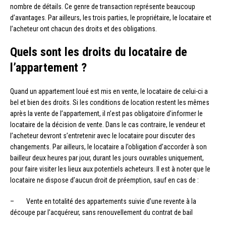
nombre de détails. Ce genre de transaction représente beaucoup
d’avantages. Par ailleurs, les trois parties, le propriétaire, le locataire et
l’acheteur ont chacun des droits et des obligations.
Quels sont les droits du locataire de
l’appartement ?
Quand un appartement loué est mis en vente, le locataire de celui-ci a
bel et bien des droits. Si les conditions de location restent les mêmes
après la vente de l’appartement, il n’est pas obligatoire d’informer le
locataire de la décision de vente. Dans le cas contraire, le vendeur et
l’acheteur devront s’entretenir avec le locataire pour discuter des
changements. Par ailleurs, le locataire a l’obligation d’accorder à son
bailleur deux heures par jour, durant les jours ouvrables uniquement,
pour faire visiter les lieux aux potentiels acheteurs. Il est à noter que le
locataire ne dispose d’aucun droit de préemption, sauf en cas de :
– Vente en totalité des appartements suivie d’une revente à la
découpe par l’acquéreur, sans renouvellement du contrat de bail