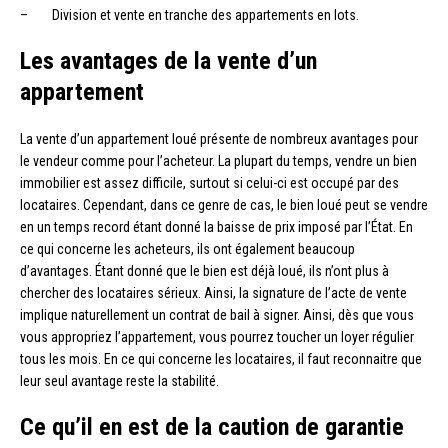
– Division et vente en tranche des appartements en lots.
Les avantages de la vente d’un
appartement
La vente d’un appartement loué présente de nombreux avantages pour
le vendeur comme pour l’acheteur. La plupart du temps, vendre un bien
immobilier est assez difficile, surtout si celui-ci est occupé par des
locataires. Cependant, dans ce genre de cas, le bien loué peut se vendre
en un temps record étant donné la baisse de prix imposé par l’État. En
ce qui concerne les acheteurs, ils ont également beaucoup
d’avantages. Étant donné que le bien est déjà loué, ils n’ont plus à
chercher des locataires sérieux. Ainsi, la signature de l’acte de vente
implique naturellement un contrat de bail à signer. Ainsi, dès que vous
vous appropriez l’appartement, vous pourrez toucher un loyer régulier
tous les mois. En ce qui concerne les locataires, il faut reconnaitre que
leur seul avantage reste la stabilité.
Ce qu’il en est de la caution de garantie