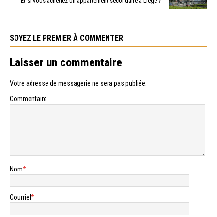
Et si vous achetiez un appartement secondaire à Liège ?
SOYEZ LE PREMIER À COMMENTER
Laisser un commentaire
Votre adresse de messagerie ne sera pas publiée.
Commentaire
Nom
*
Courriel
*