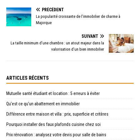
PRÉCÉDENT
La popularité croissante de l’immobilier de charme à
Majorque
SUIVANT
La taille minimum d’une chambre : un atout majeur dans la
valorisation d’un bien immobilier
ARTICLES RÉCENTS
Mutuelle santé étudiant et location : 5 erreurs à éviter
Qu’est ce qu’un abattement en immobilier
Différence entre maison et villa : prix, superficie et critères
Pourquoi installer des faux plafonds cuisine chez soi
Prix rénovation : analysez votre devis pour salle de bains