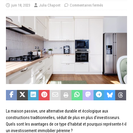
juin 18, 2023
Julia Chapont
Commentaires fermés
La maison passive, une alternative durable et écologique aux
constructions traditionnelles, séduit de plus en plus d’investisseurs.
Quels sont les avantages de ce type d’habitat et pourquoi représente-t-il
un investissement immobilier pérenne ?