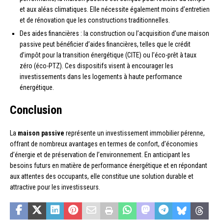
et aux aléas climatiques. Elle nécessite également moins d’entretien
et de rénovation que les constructions traditionnelles.
Des aides financières : la construction ou l’acquisition d’une maison
passive peut bénéficier d’aides financières, telles que le crédit
d’impôt pour la transition énergétique (CITE) ou l’éco-prêt à taux
zéro (éco-PTZ). Ces dispositifs visent à encourager les
investissements dans les logements à haute performance
énergétique.
Conclusion
La
maison passive
représente un investissement immobilier pérenne,
offrant de nombreux avantages en termes de confort, d’économies
d’énergie et de préservation de l’environnement. En anticipant les
besoins futurs en matière de performance énergétique et en répondant
aux attentes des occupants, elle constitue une solution durable et
attractive pour les investisseurs.