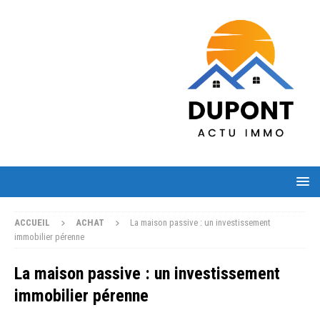
ACCUEIL
ACHAT
La maison passive : un investissement
immobilier pérenne
La maison passive : un investissement
immobilier pérenne