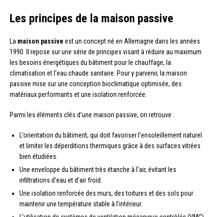
Les principes de la maison passive
La
maison passive
est un concept né en Allemagne dans les années
1990. Il repose sur une série de principes visant à réduire au maximum
les besoins énergétiques du bâtiment pour le chauffage, la
climatisation et l’eau chaude sanitaire. Pour y parvenir, la maison
passive mise sur une conception bioclimatique optimisée, des
matériaux performants et une isolation renforcée.
Parmi les éléments clés d’une maison passive, on retrouve :
L’orientation du bâtiment, qui doit favoriser l’ensoleillement naturel
et limiter les déperditions thermiques grâce à des surfaces vitrées
bien étudiées.
Une enveloppe du bâtiment très étanche à l’air, évitant les
infiltrations d’eau et d’air froid.
Une isolation renforcée des murs, des toitures et des sols pour
maintenir une température stable à l’intérieur.