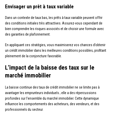
Envisager un prêt à taux variable
Dans un contexte de taux bas, les prêts à taux variable peuvent offrir
des conditions initiales très attractives. Assurez-vous cependant de
bien comprendre les risques associés et de choisir une formule avec
des garanties de plafonnement.
En appliquant ces stratégies, vous maximiserez vos chances d’obtenir
un crédit immobilier dans les meilleures conditions possibles, profitant
pleinement de la conjoncture favorable.
L’impact de la baisse des taux sur le
marché immobilier
La baisse continue des taux de crédit immobilier ne se limite pas à
avantager les emprunteurs individuels ; elle a des répercussions
profondes sur l’ensemble du marché immobilier. Cette dynamique
influence les comportements des acheteurs, des vendeurs, et des
professionnels du secteur.