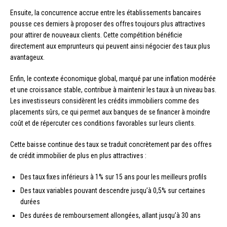
Ensuite, la concurrence accrue entre les établissements bancaires
pousse ces derniers à proposer des offres toujours plus attractives
pour attirer de nouveaux clients. Cette compétition bénéficie
directement aux emprunteurs qui peuvent ainsi négocier des taux plus
avantageux.
Enfin, le contexte économique global, marqué par une inflation modérée
et une croissance stable, contribue à maintenir les taux à un niveau bas.
Les investisseurs considèrent les crédits immobiliers comme des
placements sûrs, ce qui permet aux banques de se financer à moindre
coût et de répercuter ces conditions favorables sur leurs clients.
Cette baisse continue des taux se traduit concrètement par des offres
de crédit immobilier de plus en plus attractives :
Des taux fixes inférieurs à 1% sur 15 ans pour les meilleurs profils
Des taux variables pouvant descendre jusqu’à 0,5% sur certaines
durées
Des durées de remboursement allongées, allant jusqu’à 30 ans