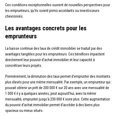
Ces conditions exceptionnelles ouvrent de nouvelles perspectives pour
les emprunteurs, qu’ils soient primo-accédants ou investisseurs
chevronnés.
Les avantages concrets pour les
emprunteurs
La baisse continue des taux de crédit immobilier se traduit par des
avantages tangibles pour les emprunteurs. Ces bénéfices impactent
directement leur pouvoir d’achat immobilier et leur capacité à
concrétiser leurs projets.
Premièrement, la diminution des taux permet d’emprunter des montants
plus élevés pour une même mensualité. Par exemple, un emprunteur qui
pouvait obtenir un prêt de 200 000 € sur 20 ans avec une mensualité de
1 000 € il y a quelques années, peut aujourd’hui, avec la même
mensualité, emprunter jusqu’à 230 000 € voire plus. Cette augmentation
du pouvoir d’achat immobilier permet d’accéder à des biens plus
spacieux ou mieux situés.