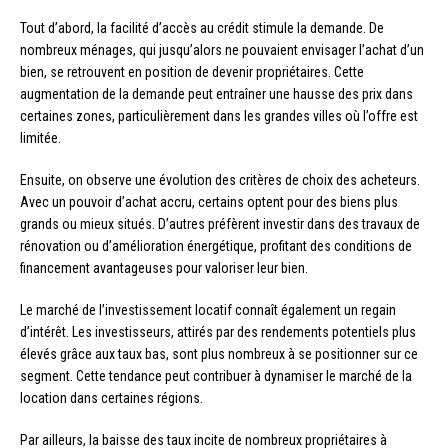
Tout d’abord, la facilité d’accès au crédit stimule la demande. De
nombreux ménages, qui jusqu’alors ne pouvaient envisager l’achat d’un
bien, se retrouvent en position de devenir propriétaires. Cette
augmentation de la demande peut entraîner une hausse des prix dans
certaines zones, particulièrement dans les grandes villes où l’offre est
limitée.
Ensuite, on observe une évolution des critères de choix des acheteurs.
Avec un pouvoir d’achat accru, certains optent pour des biens plus
grands ou mieux situés. D’autres préfèrent investir dans des travaux de
rénovation ou d’amélioration énergétique, profitant des conditions de
financement avantageuses pour valoriser leur bien.
Le marché de l’investissement locatif connaît également un regain
d’intérêt. Les investisseurs, attirés par des rendements potentiels plus
élevés grâce aux taux bas, sont plus nombreux à se positionner sur ce
segment. Cette tendance peut contribuer à dynamiser le marché de la
location dans certaines régions.
Par ailleurs, la baisse des taux incite de nombreux propriétaires à