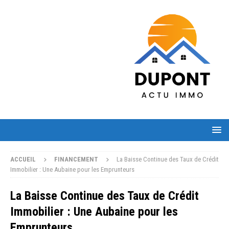
ACCUEIL
FINANCEMENT
La Baisse Continue des Taux de Crédit
Immobilier : Une Aubaine pour les Emprunteurs
La Baisse Continue des Taux de Crédit
Immobilier : Une Aubaine pour les
Emprunteurs