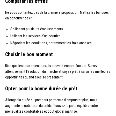
Comparer les offres
Ne vous contentez pas de la première proposition. Mettez les banques
en concurrence en :
Sollicitant plusieurs établissements
Utilisant les services d’un courtier
Négociant les conditions, notamment les frais annexes
Choisir le bon moment
Bien que les taux soient bas, ils peuvent encore fluctuer. Suivez
attentivement l’évolution du marché et soyez prêt à saisir les meilleures
opportunités quand elles se présentent.
Opter pour la bonne durée de prêt
Allonger la durée du prêt peut permettre d’emprunter plus, mais
augmente le coût total du crédit. Trouvez le juste équilibre entre
mensualités confortables et coût global maîtrisé.