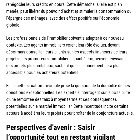
renégocier leurs crédits en cours. Cette démarche, si elle est bien
menée, peut libérer du pouvoir d’achat et stimuler la consommation ou
l’épargne des ménages, avec des effets positifs sur l’économie
globale.
Les professionnels de l’immobilier doivent s’adapter à ce nouveau
contexte. Les agents immobiliers voient leur rôle évoluer, devant
désormais conseiller leurs clients sur les aspects financiers de leurs
projets. Les promoteurs immobiliers, quant à eux, peuvent envisager
des projets plus ambitieux, sachant que le financement sera plus
accessible pour les acheteurs potentiels.
Enfin, cette situation favorable pose la question de la durabilité de ces
conditions exceptionnelles. Les experts s’interrogent sur la possibilité
d’une remontée des taux à moyen terme et ses conséquences
potentielles sur le marché immobilier. Cette incertitude incite certains
acteurs à accélérer leurs projets pour profiter de la conjoncture actuelle.
Perspectives d’avenir : Saisir
l’opportunité tout en restant vigilant