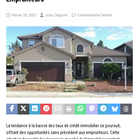
février 28, 2025
Julia Chapont
Commentaires fermés
La tendance à la baisse des taux de crédit immobilier se poursuit,
offrant des opportunités sans précédent aux emprunteurs. Cette