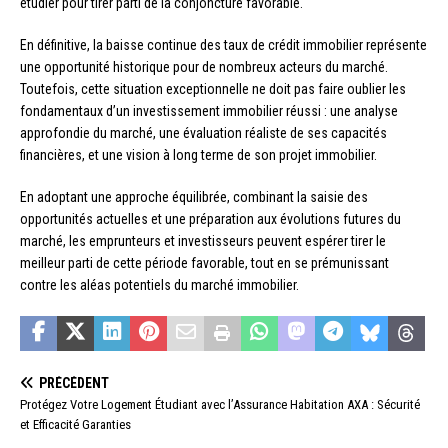
étudier pour tirer parti de la conjoncture favorable.
En définitive, la baisse continue des taux de crédit immobilier représente
une opportunité historique pour de nombreux acteurs du marché.
Toutefois, cette situation exceptionnelle ne doit pas faire oublier les
fondamentaux d’un investissement immobilier réussi : une analyse
approfondie du marché, une évaluation réaliste de ses capacités
financières, et une vision à long terme de son projet immobilier.
En adoptant une approche équilibrée, combinant la saisie des
opportunités actuelles et une préparation aux évolutions futures du
marché, les emprunteurs et investisseurs peuvent espérer tirer le
meilleur parti de cette période favorable, tout en se prémunissant
contre les aléas potentiels du marché immobilier.
PRÉCÉDENT
Protégez Votre Logement Étudiant avec l’Assurance Habitation AXA : Sécurité
et Efficacité Garanties