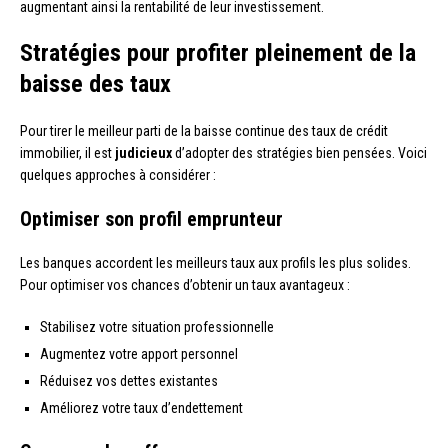
augmentant ainsi la rentabilité de leur investissement.
Stratégies pour profiter pleinement de la
baisse des taux
Pour tirer le meilleur parti de la baisse continue des taux de crédit
immobilier, il est
judicieux
d’adopter des stratégies bien pensées. Voici
quelques approches à considérer :
Optimiser son profil emprunteur
Les banques accordent les meilleurs taux aux profils les plus solides.
Pour optimiser vos chances d’obtenir un taux avantageux :
Stabilisez votre situation professionnelle
Augmentez votre apport personnel
Réduisez vos dettes existantes
Améliorez votre taux d’endettement