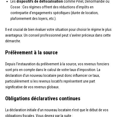
Les
dispositifs de défiscalisation
comme Pinel, Denormandie ou
Cosse : Ces régimes offrent des réductions d’impôts en
contrepartie d’engagements spécifiques (durée de location,
plafonnement des loyers, etc.).
Il est crucial de bien évaluer votre situation pour choisir le régime le plus
avantageux. Un conseil professionnel peut s’avérer précieux dans cette
démarche.
Prélèvement à la source
Depuis l’instauration du prélèvement à la source, vos revenus fonciers
sont pris en compte dans le calcul de votre taux d’imposition. La
déclaration d’un nouveau locataire peut donc influencer ce taux,
particulièrement si les revenus locatifs représentent une part
significative de vos revenus globaux.
Obligations déclaratives continues
La déclaration initiale d’un nouveau locataire n’est que le début de vos
obligations fiscales. Vous devrez par la suite :