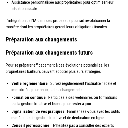
Assistance personnalisée aux propriétaires pour optimiser leur
situation fiscale.
L’intégration de l’IA dans ces processus pourrait révolutionner la
manière dont les propriétaires gèrent leurs obligations fiscales.
Préparation aux changements
Préparation aux changements futurs
Pour se préparer efficacement à ces évolutions potentielles, les
propriétaires bailleurs peuvent adopter plusieurs stratégies :
Veille réglementaire
: Suivez régulièrement l’actualité fiscale et
immobilière pour anticiper les changements.
Formation continue
: Participez à des webinaires ou formations
sur la gestion locative et fiscale pour rester à jour.
Digitalisation de vos pratiques
: Familiarisez-vous avec les outils
numériques de gestion locative et de déclaration en ligne.
Conseil professionnel
: N’hésitez pas à consulter des experts