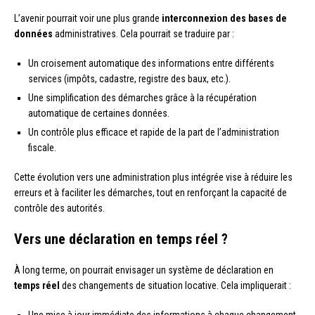
L’avenir pourrait voir une plus grande
interconnexion des bases de
données
administratives. Cela pourrait se traduire par :
Un croisement automatique des informations entre différents
services (impôts, cadastre, registre des baux, etc.).
Une simplification des démarches grâce à la récupération
automatique de certaines données.
Un contrôle plus efficace et rapide de la part de l’administration
fiscale.
Cette évolution vers une administration plus intégrée vise à réduire les
erreurs et à faciliter les démarches, tout en renforçant la capacité de
contrôle des autorités.
Vers une déclaration en temps réel ?
À long terme, on pourrait envisager un système de déclaration en
temps réel
des changements de situation locative. Cela impliquerait :