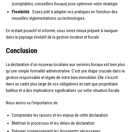
(comptables, conseillers fiscaux) pour optimiser votre stratégie.
Flexibilité
: Soyez prêt à adapter vos pratiques en fonction des
nouvelles réglementations ou technologies.
En restant proactif et informé, vous serez mieux préparé à naviguer
dans le paysage évolutif de la gestion locative et fiscale.
Conclusion
La déclaration d’un nouveau locataire aux services fiscaux est bien plus
qu’une simple formalité administrative. C’est une étape cruciale dans la
gestion responsable et légale de votre bien immobilier. Elle s’inscrit
dans un cadre plus large de vos obligations en tant que propriétaire
bailleur et a des implications significatives sur votre situation fiscale.
Nous avons vu l’importance de :
Comprendre les raisons et les enjeux de cette déclaration
Maîtriser le processus et les délais de déclaration
Préparer soigneusement les documents nécessaires