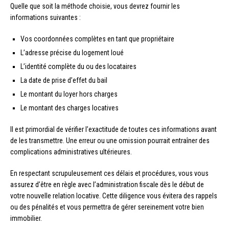
Quelle que soit la méthode choisie, vous devrez fournir les
informations suivantes :
Vos coordonnées complètes en tant que propriétaire
L’adresse précise du logement loué
L’identité complète du ou des locataires
La date de prise d’effet du bail
Le montant du loyer hors charges
Le montant des charges locatives
Il est primordial de vérifier l’exactitude de toutes ces informations avant
de les transmettre. Une erreur ou une omission pourrait entraîner des
complications administratives ultérieures.
En respectant scrupuleusement ces délais et procédures, vous vous
assurez d’être en règle avec l’administration fiscale dès le début de
votre nouvelle relation locative. Cette diligence vous évitera des rappels
ou des pénalités et vous permettra de gérer sereinement votre bien
immobilier.