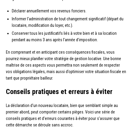
Déclarer annuellement vos revenus fonciers.
Informer l’administration de tout changement significatif (départ du
locataire, modification du loyer, etc.).
Conserver tous les justificatifs liés à votre bien et à sa location
pendant au moins 3 ans après l’année d’imposition.
En comprenant et en anticipant ces conséquences fiscales, vous
pourrez mieux planifier votre stratégie de gestion locative. Une bonne
maîtrise de ces aspects vous permettra non seulement de respecter
vos obligations légales, mais aussi d’optimiser votre situation fiscale en
tant que propriétaire bailleur.
Conseils pratiques et erreurs à éviter
La déclaration d’un nouveau locataire, bien que semblant simple au
premier abord, peut comporter certains pièges. Voici une série de
conseils pratiques et d’erreurs courantes à éviter pour s’assurer que
cette démarche se déroule sans accroc.