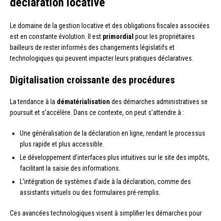
déclaration locative
Le domaine de la gestion locative et des obligations fiscales associées
est en constante évolution. Il est
primordial
pour les propriétaires
bailleurs de rester informés des changements législatifs et
technologiques qui peuvent impacter leurs pratiques déclaratives.
Digitalisation croissante des procédures
La tendance à la
dématérialisation
des démarches administratives se
poursuit et s’accélère. Dans ce contexte, on peut s’attendre à :
Une généralisation de la déclaration en ligne, rendant le processus
plus rapide et plus accessible.
Le développement d’interfaces plus intuitives sur le site des impôts,
facilitant la saisie des informations.
L’intégration de systèmes d’aide à la déclaration, comme des
assistants virtuels ou des formulaires pré-remplis.
Ces avancées technologiques visent à simplifier les démarches pour