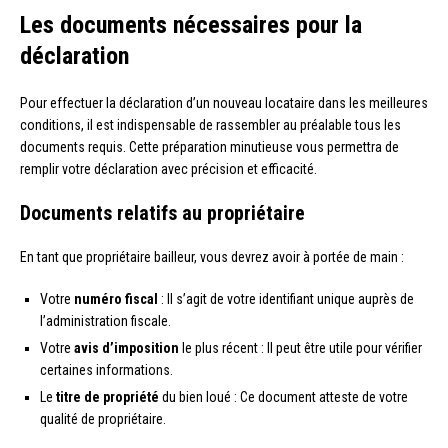
Les documents nécessaires pour la
déclaration
Pour effectuer la déclaration d’un nouveau locataire dans les meilleures
conditions, il est indispensable de rassembler au préalable tous les
documents requis. Cette préparation minutieuse vous permettra de
remplir votre déclaration avec précision et efficacité.
Documents relatifs au propriétaire
En tant que propriétaire bailleur, vous devrez avoir à portée de main :
Votre
numéro fiscal
: Il s’agit de votre identifiant unique auprès de
l’administration fiscale.
Votre
avis d’imposition
le plus récent : Il peut être utile pour vérifier
certaines informations.
Le
titre de propriété
du bien loué : Ce document atteste de votre
qualité de propriétaire.