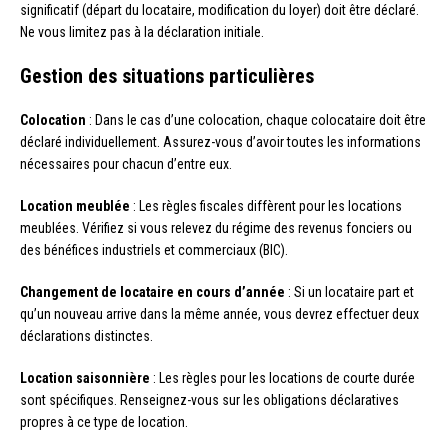
significatif (départ du locataire, modification du loyer) doit être déclaré.
Ne vous limitez pas à la déclaration initiale.
Gestion des situations particulières
Colocation
: Dans le cas d’une colocation, chaque colocataire doit être
déclaré individuellement. Assurez-vous d’avoir toutes les informations
nécessaires pour chacun d’entre eux.
Location meublée
: Les règles fiscales diffèrent pour les locations
meublées. Vérifiez si vous relevez du régime des revenus fonciers ou
des bénéfices industriels et commerciaux (BIC).
Changement de locataire en cours d’année
: Si un locataire part et
qu’un nouveau arrive dans la même année, vous devrez effectuer deux
déclarations distinctes.
Location saisonnière
: Les règles pour les locations de courte durée
sont spécifiques. Renseignez-vous sur les obligations déclaratives
propres à ce type de location.