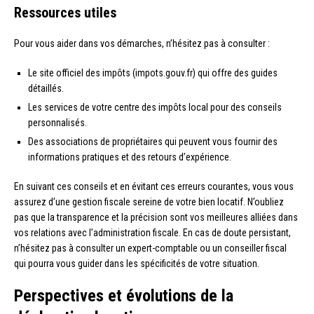
Ressources utiles
Pour vous aider dans vos démarches, n’hésitez pas à consulter :
Le site officiel des impôts (impots.gouv.fr) qui offre des guides
détaillés.
Les services de votre centre des impôts local pour des conseils
personnalisés.
Des associations de propriétaires qui peuvent vous fournir des
informations pratiques et des retours d’expérience.
En suivant ces conseils et en évitant ces erreurs courantes, vous vous
assurez d’une gestion fiscale sereine de votre bien locatif. N’oubliez
pas que la transparence et la précision sont vos meilleures alliées dans
vos relations avec l’administration fiscale. En cas de doute persistant,
n’hésitez pas à consulter un expert-comptable ou un conseiller fiscal
qui pourra vous guider dans les spécificités de votre situation.
Perspectives et évolutions de la