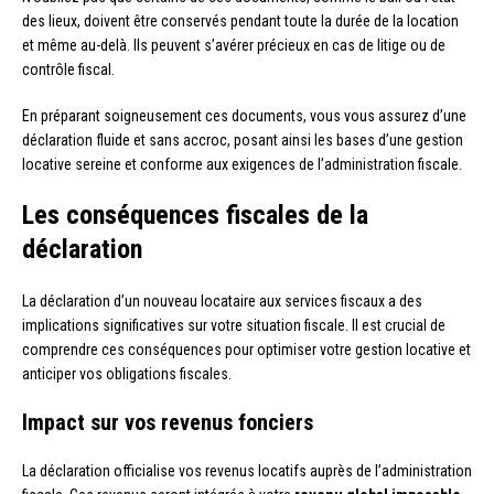
des lieux, doivent être conservés pendant toute la durée de la location
et même au-delà. Ils peuvent s’avérer précieux en cas de litige ou de
contrôle fiscal.
En préparant soigneusement ces documents, vous vous assurez d’une
déclaration fluide et sans accroc, posant ainsi les bases d’une gestion
locative sereine et conforme aux exigences de l’administration fiscale.
Les conséquences fiscales de la
déclaration
La déclaration d’un nouveau locataire aux services fiscaux a des
implications significatives sur votre situation fiscale. Il est crucial de
comprendre ces conséquences pour optimiser votre gestion locative et
anticiper vos obligations fiscales.
Impact sur vos revenus fonciers
La déclaration officialise vos revenus locatifs auprès de l’administration