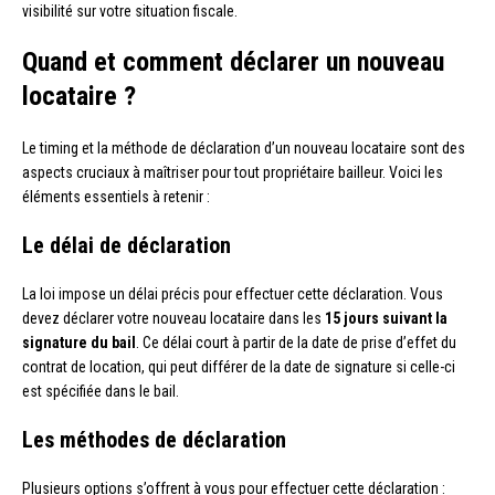
visibilité sur votre situation fiscale.
Quand et comment déclarer un nouveau
locataire ?
Le timing et la méthode de déclaration d’un nouveau locataire sont des
aspects cruciaux à maîtriser pour tout propriétaire bailleur. Voici les
éléments essentiels à retenir :
Le délai de déclaration
La loi impose un délai précis pour effectuer cette déclaration. Vous
devez déclarer votre nouveau locataire dans les
15 jours suivant la
signature du bail
. Ce délai court à partir de la date de prise d’effet du
contrat de location, qui peut différer de la date de signature si celle-ci
est spécifiée dans le bail.
Les méthodes de déclaration
Plusieurs options s’offrent à vous pour effectuer cette déclaration :