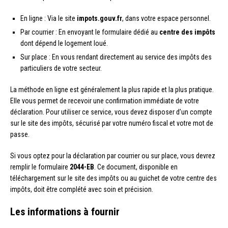
En ligne : Via le site
impots.gouv.fr
, dans votre espace personnel.
Par courrier : En envoyant le formulaire dédié au
centre des impôts
dont dépend le logement loué.
Sur place : En vous rendant directement au service des impôts des
particuliers de votre secteur.
La méthode en ligne est généralement la plus rapide et la plus pratique.
Elle vous permet de recevoir une confirmation immédiate de votre
déclaration. Pour utiliser ce service, vous devez disposer d’un compte
sur le site des impôts, sécurisé par votre numéro fiscal et votre mot de
passe.
Si vous optez pour la déclaration par courrier ou sur place, vous devrez
remplir le formulaire
2044-EB
. Ce document, disponible en
téléchargement sur le site des impôts ou au guichet de votre centre des
impôts, doit être complété avec soin et précision.
Les informations à fournir