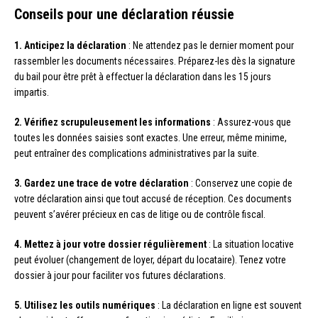
Conseils pour une déclaration réussie
1. Anticipez la déclaration
: Ne attendez pas le dernier moment pour
rassembler les documents nécessaires. Préparez-les dès la signature
du bail pour être prêt à effectuer la déclaration dans les 15 jours
impartis.
2. Vérifiez scrupuleusement les informations
: Assurez-vous que
toutes les données saisies sont exactes. Une erreur, même minime,
peut entraîner des complications administratives par la suite.
3. Gardez une trace de votre déclaration
: Conservez une copie de
votre déclaration ainsi que tout accusé de réception. Ces documents
peuvent s’avérer précieux en cas de litige ou de contrôle fiscal.
4. Mettez à jour votre dossier régulièrement
: La situation locative
peut évoluer (changement de loyer, départ du locataire). Tenez votre
dossier à jour pour faciliter vos futures déclarations.
5. Utilisez les outils numériques
: La déclaration en ligne est souvent