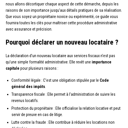
nous allons décortiquer chaque aspect de cette démarche, depuis les
raisons de son importance jusqu’aux détails pratiques de sa réalisation.
Que vous soyez un propriétaire novice ou expérimenté, ce guide vous
fournira toutes les clés pour maîtriser cette procédure administrative
avec assurance et précision.
Pourquoi déclarer un nouveau locataire ?
La déclaration d’un nouveau locataire aux services fiscaux n’est pas
qu’une simple formalité administrative. Elle revêt une
importance
capitale
pour plusieurs raisons :
Conformité légale : C’est une obligation stipulée par le
Code
général des impôts
.
Transparence fiscale : Elle permet à l’administration de suivre les
revenus locatifs.
Protection du propriétaire : Elle officialise la relation locative et peut
servir de preuve en cas de litige.
Lutte contre la fraude : Elle contribue à réduire les locations non