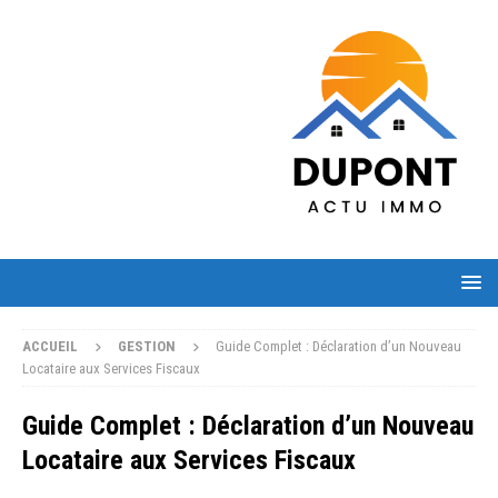
ACCUEIL
GESTION
Guide Complet : Déclaration d’un Nouveau
Locataire aux Services Fiscaux
Guide Complet : Déclaration d’un Nouveau
Locataire aux Services Fiscaux