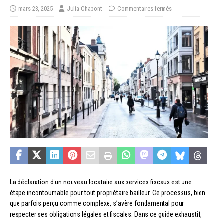
mars 28, 2025
Julia Chapont
Commentaires fermés
La déclaration d’un nouveau locataire aux services fiscaux est une
étape incontournable pour tout propriétaire bailleur. Ce processus, bien
que parfois perçu comme complexe, s’avère fondamental pour
respecter ses obligations légales et fiscales. Dans ce guide exhaustif,