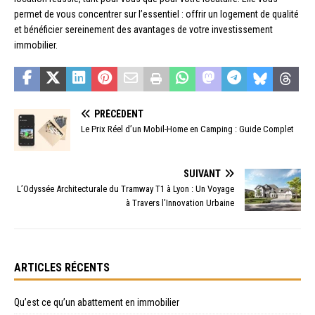
permet de vous concentrer sur l’essentiel : offrir un logement de qualité
et bénéficier sereinement des avantages de votre investissement
immobilier.
PRÉCÉDENT
Le Prix Réel d’un Mobil-Home en Camping : Guide Complet
SUIVANT
L’Odyssée Architecturale du Tramway T1 à Lyon : Un Voyage
à Travers l’Innovation Urbaine
ARTICLES RÉCENTS
Qu’est ce qu’un abattement en immobilier