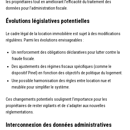
les propriétaires tout en améliorant l’efficacité du traitement des
données pour l’administration fiscale.
Évolutions législatives potentielles
Le cadre légal de la location immobilière est sujet à des modifications
régulières. Parmi les évolutions envisageables :
Un renforcement des obligations déclaratives pour lutter contre la
fraude fiscale.
Des ajustements des régimes fiscaux spécifiques (comme le
dispositif Pinel) en fonction des objectifs de politique du logement.
Une possible harmonisation des règles entre location nue et
meublée pour simplifier le système.
Ces changements potentiels soulignent l’importance pour les
propriétaires de rester vigilants et de s’adapter aux nouvelles
réglementations.
Interconnexion des données administratives