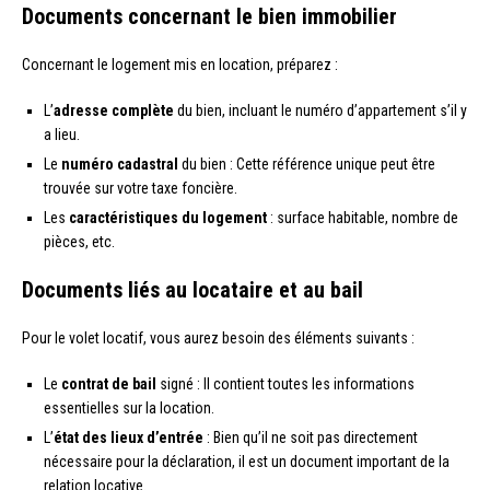
Documents concernant le bien immobilier
Concernant le logement mis en location, préparez :
L’
adresse complète
du bien, incluant le numéro d’appartement s’il y
a lieu.
Le
numéro cadastral
du bien : Cette référence unique peut être
trouvée sur votre taxe foncière.
Les
caractéristiques du logement
: surface habitable, nombre de
pièces, etc.
Documents liés au locataire et au bail
Pour le volet locatif, vous aurez besoin des éléments suivants :
Le
contrat de bail
signé : Il contient toutes les informations
essentielles sur la location.
L’
état des lieux d’entrée
: Bien qu’il ne soit pas directement
nécessaire pour la déclaration, il est un document important de la
relation locative.