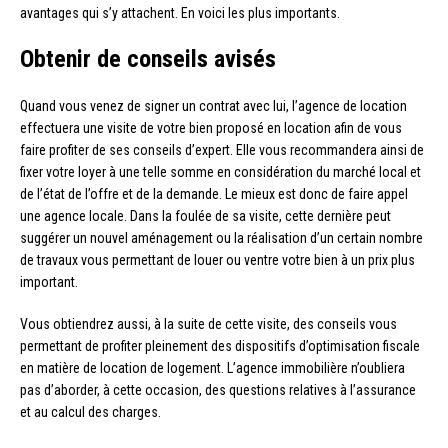
avantages qui s’y attachent. En voici les plus importants.
Obtenir de conseils avisés
Quand vous venez de signer un contrat avec lui, l’agence de location
effectuera une visite de votre bien proposé en location afin de vous
faire profiter de ses conseils d’expert. Elle vous recommandera ainsi de
fixer votre loyer à une telle somme en considération du marché local et
de l’état de l’offre et de la demande. Le mieux est donc de faire appel
une agence locale. Dans la foulée de sa visite, cette dernière peut
suggérer un nouvel aménagement ou la réalisation d’un certain nombre
de travaux vous permettant de louer ou ventre votre bien à un prix plus
important.
Vous obtiendrez aussi, à la suite de cette visite, des conseils vous
permettant de profiter pleinement des dispositifs d’optimisation fiscale
en matière de location de logement. L’agence immobilière n’oubliera
pas d’aborder, à cette occasion, des questions relatives à l’assurance
et au calcul des charges.