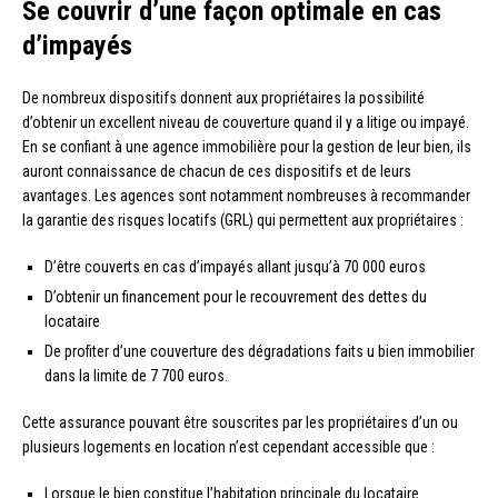
Se couvrir d’une façon optimale en cas
d’impayés
De nombreux dispositifs donnent aux propriétaires la possibilité
d’obtenir un excellent niveau de couverture quand il y a litige ou impayé.
En se confiant à une agence immobilière pour la gestion de leur bien, ils
auront connaissance de chacun de ces dispositifs et de leurs
avantages. Les agences sont notamment nombreuses à recommander
la garantie des risques locatifs (GRL) qui permettent aux propriétaires :
D’être couverts en cas d’impayés allant jusqu’à 70 000 euros
D’obtenir un financement pour le recouvrement des dettes du
locataire
De profiter d’une couverture des dégradations faits u bien immobilier
dans la limite de 7 700 euros.
Cette assurance pouvant être souscrites par les propriétaires d’un ou
plusieurs logements en location n’est cependant accessible que :
Lorsque le bien constitue l’habitation principale du locataire