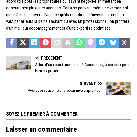
abordable pour les propriétaires qui savent négocier en mettant en
concurrence plusieurs agences. Certains peuvent même ne versement
que 5% de leur loyer à l’agence qu’ils ont choisi. L’investissement en
vaut par ailleurs la peine sachant qu’avec un professionnel, on profitera
d’un meilleur accompagnement et d’une expertise optimisée.
PRÉCÉDENT
Achat d’un appartement neuf à Concarneau, 3 conseils pour
bien s’y prendre
SUIVANT
Pourquoi souscrire une assurance emprunteur
SOYEZ LE PREMIER À COMMENTER
Laisser un commentaire