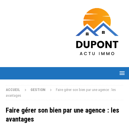
ACCUEIL
GESTION
Faire gérer son bien par une agence : les
avantages
Faire gérer son bien par une agence : les
avantages