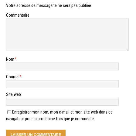
Votre adresse de messagerie ne sera pas publiée.
Commentaire
Nom
*
Courriel
*
Site web
Enregistrer mon nom, mon e-mail et mon site web dans ce
navigateur pour la prochaine fois que je commente.