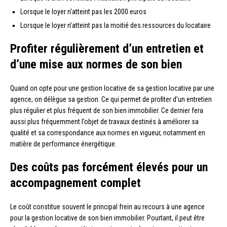
Lorsque le loyer n’atteint pas les 2000 euros
Lorsque le loyer n’atteint pas la moitié des ressources du locataire
Profiter régulièrement d’un entretien et
d’une mise aux normes de son bien
Quand on opte pour une gestion locative de sa gestion locative par une
agence, on délègue sa gestion. Ce qui permet de profiter d’un entretien
plus régulier et plus fréquent de son bien immobilier. Ce dernier fera
aussi plus fréquemment l’objet de travaux destinés à améliorer sa
qualité et sa correspondance aux normes en vigueur, notamment en
matière de performance énergétique.
Des coûts pas forcément élevés pour un
accompagnement complet
Le coût constitue souvent le principal frein au recours à une agence
pour la gestion locative de son bien immobilier. Pourtant, il peut être