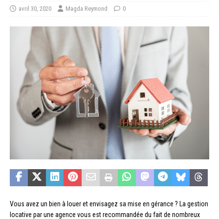
avril 30, 2020
Magda Reymond
0
Vous avez un bien à louer et envisagez sa mise en gérance ? La gestion
locative par une agence vous est recommandée du fait de nombreux