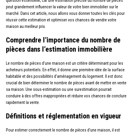
question essentielle, car une estimation précise du nombre de pièces
peut grandement influencer la valeur de votre bien immobilier sur le
marché. Dans cet article, nous allons vous donner toutes les clés pour
réussir cette estimation et optimiser vos chances de vendre votre
maison au meilleur prix.
Comprendre l’importance du nombre de
pièces dans l’estimation immobilière
Le nombre de pièces d’une maison est un critère déterminant pour les
acheteurs potentiels. En effet, il donne une première idée de la surface
habitable et des possibilités d’aménagement du logement. Il est donc
crucial de bien déterminer le nombre de pièces avant de mettre en vente
sa maison. Une sous-estimation ou une surestimation pourrait
conduire à des offres inappropriées et réduire vos chances de conclure
rapidement la vente.
Définitions et réglementation en vigueur
Pour estimer correctement le nombre de pièces d’une maison, il est