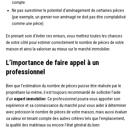
compte.
Ne pas surestimer le potentiel d’aménagement de certaines pièces
(par exemple, un grenier non aménagé ne doit pas être comptabilisé
comme une pièce).
En prenant soin d’éviter ces erreurs, vous mettrez toutes les chances
de votre côté pour estimer correctement le nombre de pièces de votre
maison et ainsi la valoriser au mieux sur le marché immobilier.
L’importance de faire appel à un
professionnel
Bien que l’estimation du nombre de pièces puisse être réalisée par le
propriétaire lui-même, il est toujours recommandé de solliciter l’aide
d’un
expert immobilier
. Ce professionnel pourra vous apporter son
expérience et sa connaissance du marché pour vous aider à déterminer
avec précision le nombre de pièces de votre maison, mais aussi évaluer
sa valeur en tenant compte des autres critères tels que l’emplacement,
la qualité des matériaux ou encore l’état général du bien.