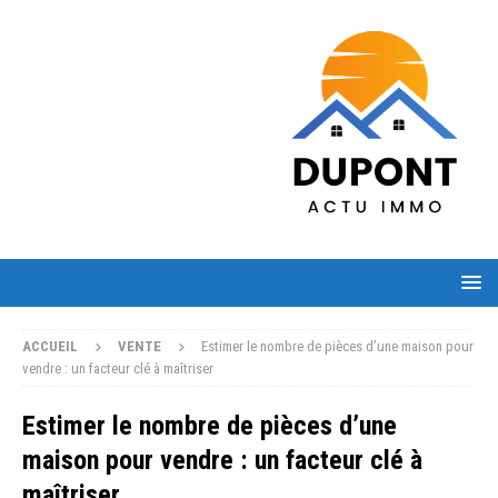
ACCUEIL
VENTE
Estimer le nombre de pièces d’une maison pour
vendre : un facteur clé à maîtriser
Estimer le nombre de pièces d’une
maison pour vendre : un facteur clé à
maîtriser