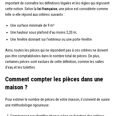
important de connaître les définitions légales et les règles qui régissent
cette notion. Selon la
loi française
, une pièce est considérée comme
telle si elle répond aux critères suivants :
Une surface minimale de 9 m²
Une hauteur sous plafond d’au moins 2,20 m;
Une fenêtre donnant sur l’extérieur ou une porte-fenêtre
Ainsi, toutes les pièces qui ne répondent pas à ces critères ne doivent
pas être comptabilisées dans le nombre total de pièces. De plus,
certaines pièces sont exclues de cette définition, comme les salles
d’eau et les toilettes.
Comment compter les pièces dans une
maison ?
Pour estimer le nombre de pièces de votre maison, il convient de suivre
une méthodologie rigoureuse :