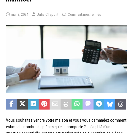
mai 8, 2024
Julia Chapont
Commentaires fermés
Vous souhaitez vendre votre maison et vous vous demandez comment
estimer le nombre de pièces qu’elle comporte ? Il s’agit là d’une