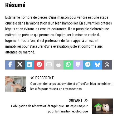
Résumé
Estimer le nombre de pièces d’une maison pour vendre est une étape
cruciale dans la valorisation d’un bien immobilier. En suivant les critères
légaux et en évitant les erreurs courantes, il est possible d’obtenir une
estimation précise qui permettra d’optimiser la mise en vente du
logement. Toutefois, il est préférable de faire appel à un expert
immobilier pour s’assurer d’une évaluation juste et conforme aux
attentes du marché.
PRÉCÉDENT
Combien de temps entre visite et offre d’un bien immobilier :
les clés pour réussir vos transactions
SUIVANT
L’obligation de rénovation énergétique : un enjeu majeur
pour la transition écologique