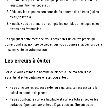
Commencez par identifier chaque pièce en fonction des critères
légaux mentionnés ci-dessus.
Déduisez les espaces non considérés comme des pièces (salles
d’eau, toilettes).
N’oubliez pas de prendre en compte les combles aménagés et les
extensions éventuelles.
En appliquant cette méthode, vous obtiendrez un chiffre précis qui
correspondra au nombre de pièces que vous pourrez indiquer lors de la
mise en vente de votre maison.
Les erreurs à éviter
Lorsque vous estimez le nombre de pièces d’une maison, il est
essentiel d’éviter certaines erreurs courantes :
Ne pas inclure les espaces extérieurs (jardins, terrasses) dans le
calcul du nombre de pièces.
Ne pas confondre surface habitable et surface totale : seules les
surfaces répondant aux critères légaux doivent être prises en