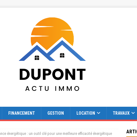
FINANCEMENT
GESTION
LOCATION
TRAVAUX
ARTI
ce énergétique : un outil clé pour une meilleure efficacité énergétique