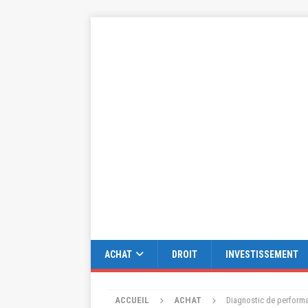
ACHAT
DROIT
INVESTISSEMENT
ACCUEIL
ACHAT
Diagnostic de performan