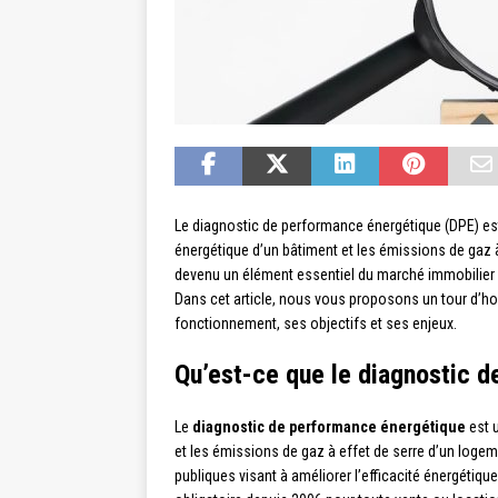
Le diagnostic de performance énergétique (DPE) e
énergétique d’un bâtiment et les émissions de gaz à 
devenu un élément essentiel du marché immobilier et
Dans cet article, nous vous proposons un tour d’h
fonctionnement, ses objectifs et ses enjeux.
Qu’est-ce que le diagnostic 
Le
diagnostic de performance énergétique
est u
et les émissions de gaz à effet de serre d’un logemen
publiques visant à améliorer l’efficacité énergétiqu