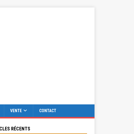
VENTE
CONTACT
CLES RÉCENTS