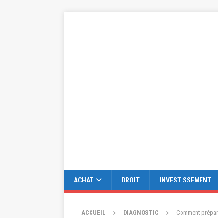
ACHAT
DROIT
INVESTISSEMENT
ACCUEIL
DIAGNOSTIC
Comment prépare