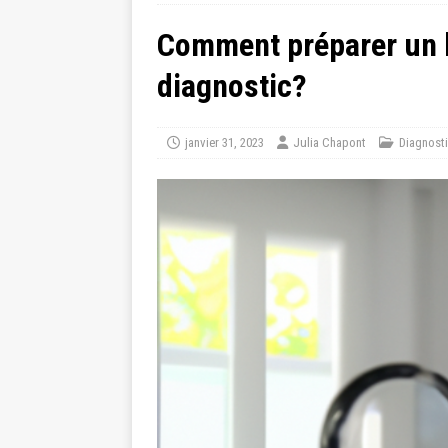
Comment préparer un b
diagnostic?
janvier 31, 2023
Julia Chapont
Diagnost