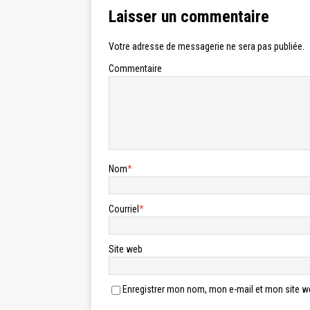
Laisser un commentaire
Votre adresse de messagerie ne sera pas publiée.
Commentaire
Nom
*
Courriel
*
Site web
Enregistrer mon nom, mon e-mail et mon site w