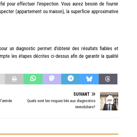
ié pour effectuer l’inspection. Vous aurez besoin de fournir
nspecter (appartement ou maison), la superficie approximative
our un diagnostic permet d’obtenir des résultats fiables et
mpte les étapes décrites ci-dessus afin de garantir la qualité
SUIVANT
l’entrée
Quels sont les risques liés aux diagnostics
immobiliers?