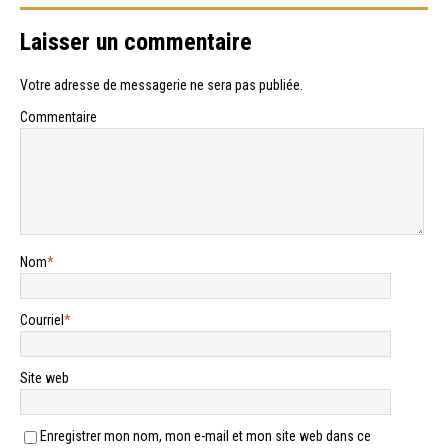
Laisser un commentaire
Votre adresse de messagerie ne sera pas publiée.
Commentaire
Nom
*
Courriel
*
Site web
Enregistrer mon nom, mon e-mail et mon site web dans ce