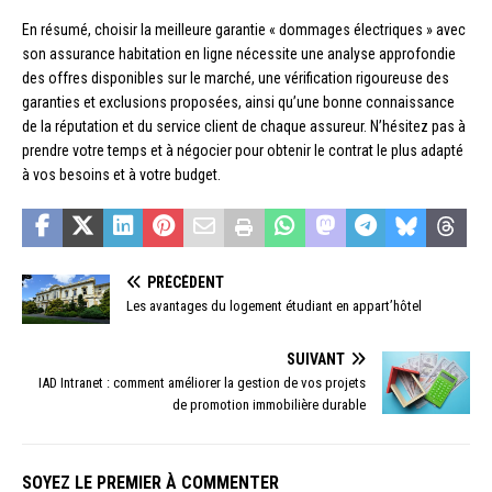
En résumé, choisir la meilleure garantie « dommages électriques » avec
son assurance habitation en ligne nécessite une analyse approfondie
des offres disponibles sur le marché, une vérification rigoureuse des
garanties et exclusions proposées, ainsi qu’une bonne connaissance
de la réputation et du service client de chaque assureur. N’hésitez pas à
prendre votre temps et à négocier pour obtenir le contrat le plus adapté
à vos besoins et à votre budget.
PRÉCÉDENT
Les avantages du logement étudiant en appart’hôtel
SUIVANT
IAD Intranet : comment améliorer la gestion de vos projets
de promotion immobilière durable
SOYEZ LE PREMIER À COMMENTER