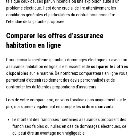
tels que ceux causés par un incendie ou une explosion suite à un
problème électrique. Il est donc crucial de lire attentivement les
conditions générales et particulières du contrat pour connaître
l’étendue de la garantie proposée.
Comparer les offres d’assurance
habitation en ligne
Pour choisir la meilleure garantie « dommages électriques » avec son
assurance habitation en ligne, il est essentiel de
comparer les offres
disponibles
sur le marché. De nombreux comparateurs en ligne vous
permettent d’obtenir rapidement des devis personnalisés et de
confronter les différentes propositions d’assureurs.
Lors de votre comparaison, ne vous focalisez pas uniquement sur le
prix, mais prenez également en compte les
critères suivants
:
Le montant des franchises : certaines assurances proposent des
franchises faibles ou nulles en cas de dommages électriques, ce
qui peut être un avantage non négligeable.