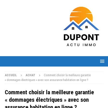
ACCUEIL
ACHAT
Comment choisir la meilleure garantie
« dommages électriques » avec son assurance habitation en ligne ?
Comment choisir la meilleure garantie
« dommages électriques » avec son
assurance habitation en ligne ?