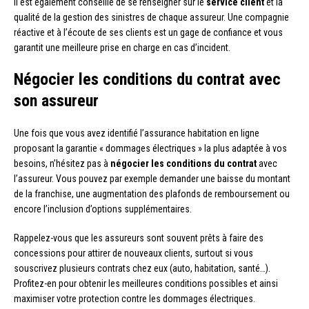
Il est également conseillé de se renseigner sur le
service client
et la
qualité de la gestion des sinistres de chaque assureur. Une compagnie
réactive et à l’écoute de ses clients est un gage de confiance et vous
garantit une meilleure prise en charge en cas d’incident.
Négocier les conditions du contrat avec
son assureur
Une fois que vous avez identifié l’assurance habitation en ligne
proposant la garantie « dommages électriques » la plus adaptée à vos
besoins, n’hésitez pas à
négocier les conditions du contrat
avec
l’assureur. Vous pouvez par exemple demander une baisse du montant
de la franchise, une augmentation des plafonds de remboursement ou
encore l’inclusion d’options supplémentaires.
Rappelez-vous que les assureurs sont souvent prêts à faire des
concessions pour attirer de nouveaux clients, surtout si vous
souscrivez plusieurs contrats chez eux (auto, habitation, santé…).
Profitez-en pour obtenir les meilleures conditions possibles et ainsi
maximiser votre protection contre les dommages électriques.