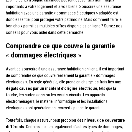
importants à votre logement et à vos biens. Souscrire une assurance
habitation avec une garantie « dommages électriques » adaptée est
donc essentiel pour protéger votre patrimoine. Mais comment faire le
bon choix parmi les multiples offres disponibles en ligne ? Suivez nos
conseils pour vous aider dans cette démarche.
Comprendre ce que couvre la garantie
« dommages électriques »
Avant de souscrire à une assurance habitation en ligne, il est important
de comprendre ce que couvre réellement la garantie « dommages
électriques ». En règle générale, elle prend en charge les frais liés aux
dégâts causés par un incident d’origine électrique
, tels que la
foudre, les surtensions ou les courts-circuits. Les appareils
électroménagers, le matériel informatique et les installations
électriques sont généralement couverts par cette garantie.
Toutefois, chaque assureur peut proposer des
niveaux de couverture
différents
. Certains incluent également d’autres types de dommages,