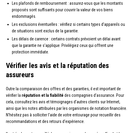
Les plafonds de remboursement : assurez-vous que les montants
proposés sont suffisants pour couvrir la valeur de vos biens
endommagés.
Les exclusions éventuelles : vérifiez si certains types d’appareils ou
de situations sont exclus de la garantie.
Les délais de carence : certains contrats prévoient un délai avant
que la garantie ne s’applique. Privilégiez ceux qui offrent une
protection immédiate.
Vérifier les avis et la réputation des
assureurs
Outre la comparaison des offres et des garanties, il est important de
vérifier la
réputation et la fiabilité
des compagnies d’assurance. Pour
cela, consultez les avis et témoignages d’autres clients sur Internet,
ainsi que les notes attribuées par les organismes de notation financière.
N’hésitez pas à solliciter l’aide de votre entourage pour recueillir des
recommandations et des retours d’expérience.