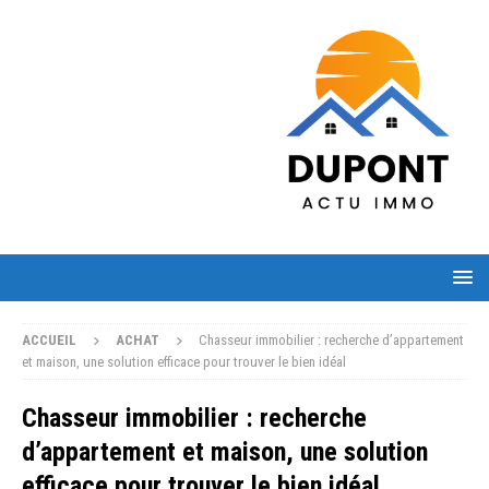
ACCUEIL
ACHAT
Chasseur immobilier : recherche d’appartement
et maison, une solution efficace pour trouver le bien idéal
Chasseur immobilier : recherche
d’appartement et maison, une solution
efficace pour trouver le bien idéal