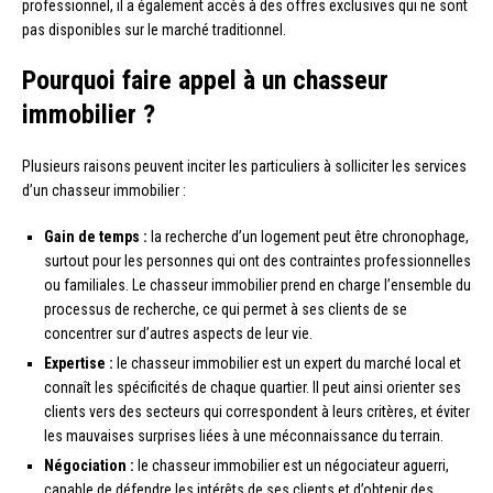
professionnel, il a également accès à des offres exclusives qui ne sont
pas disponibles sur le marché traditionnel.
Pourquoi faire appel à un chasseur
immobilier ?
Plusieurs raisons peuvent inciter les particuliers à solliciter les services
d’un chasseur immobilier :
Gain de temps :
la recherche d’un logement peut être chronophage,
surtout pour les personnes qui ont des contraintes professionnelles
ou familiales. Le chasseur immobilier prend en charge l’ensemble du
processus de recherche, ce qui permet à ses clients de se
concentrer sur d’autres aspects de leur vie.
Expertise :
le chasseur immobilier est un expert du marché local et
connaît les spécificités de chaque quartier. Il peut ainsi orienter ses
clients vers des secteurs qui correspondent à leurs critères, et éviter
les mauvaises surprises liées à une méconnaissance du terrain.
Négociation :
le chasseur immobilier est un négociateur aguerri,
capable de défendre les intérêts de ses clients et d’obtenir des