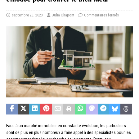
septembre 23, 2023
Julia Chapont
Commentaires fermés
Face à un marché immobilier en constante évolution, les particuliers
sont de plus en plus nombreux à faire appel à des spécialistes pour les