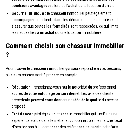
conditions avantageuses lors de l’achat ou la location d’un bien.
Sécurité juridique :
le chasseur immobilier peut également
accompagner ses clients dans les démarches administratives et
s’assurer que toutes les formalités sont respectées, ce qui limite
les risques liés à un achat ou une location immobilière.
Comment choisir son chasseur immobilier
?
Pour trouver le chasseur immobilier qui saura répondre à vos besoins,
plusieurs critères sont à prendre en compte :
Réputation :
renseignez-vous sur la notoriété du professionnel
auprès de votre entourage ou sur internet. Les avis des clients
précédents peuvent vous donner une idée de la qualité du service
proposé.
Expérience :
privilégiez un chasseur immobilier qui justifie d’une
expérience solide dans le métier et qui connaît bien le marché local.
N’hésitez pas à lui demander des références de clients satisfaits.