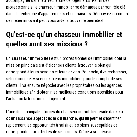
accompagner dans leur recherche de logements. Parmi ces
professionnels, le chasseur immobilier se démarque par son rôle clé
dans la recherche d’appartements et de maisons. Découvrez comment
ce métier innovant peut vous aider à trouver le bien idéal.
Qu’est-ce qu’un chasseur immobilier et
quelles sont ses missions ?
Un
chasseur immobilier
est un professionnel de l’immobilier dont la
mission principale est d’aider ses clients à trouver le bien qui
correspond à leurs besoins et leurs envies. Pour cela, il va rechercher,
sélectionner et visiter des biens immobiliers pour le compte de ses
clients. Il va ensuite négocier avec les propriétaires ou les agences
immobilières afin d’obtenir les meilleures conditions possibles pour
l’achat ou la location du logement.
L’une des principales forces du chasseur immobilier réside dans sa
connaissance approfondie du marché
, qui lui permet d’identifier
rapidement les opportunités à saisir et les biens susceptibles de
correspondre aux attentes de ses clients. Grâce à son réseau