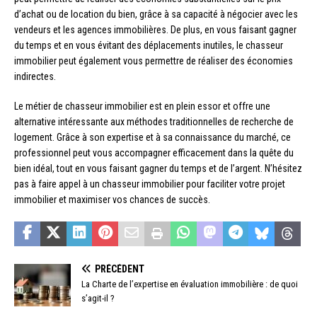
d’achat ou de location du bien, grâce à sa capacité à négocier avec les
vendeurs et les agences immobilières. De plus, en vous faisant gagner
du temps et en vous évitant des déplacements inutiles, le chasseur
immobilier peut également vous permettre de réaliser des économies
indirectes.
Le métier de chasseur immobilier est en plein essor et offre une
alternative intéressante aux méthodes traditionnelles de recherche de
logement. Grâce à son expertise et à sa connaissance du marché, ce
professionnel peut vous accompagner efficacement dans la quête du
bien idéal, tout en vous faisant gagner du temps et de l’argent. N’hésitez
pas à faire appel à un chasseur immobilier pour faciliter votre projet
immobilier et maximiser vos chances de succès.
PRÉCÉDENT
La Charte de l’expertise en évaluation immobilière : de quoi
s’agit-il ?