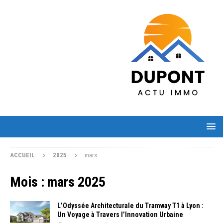
ACCUEIL
2025
mars
Mois :
mars 2025
L’Odyssée Architecturale du Tramway T1 à Lyon :
Un Voyage à Travers l’Innovation Urbaine