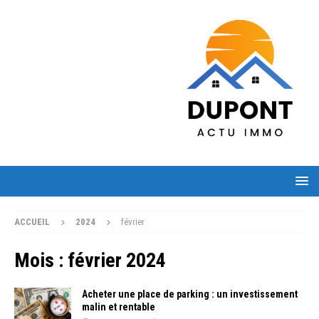
ACCUEIL
2024
février
Mois :
février 2024
Acheter une place de parking : un investissement
malin et rentable