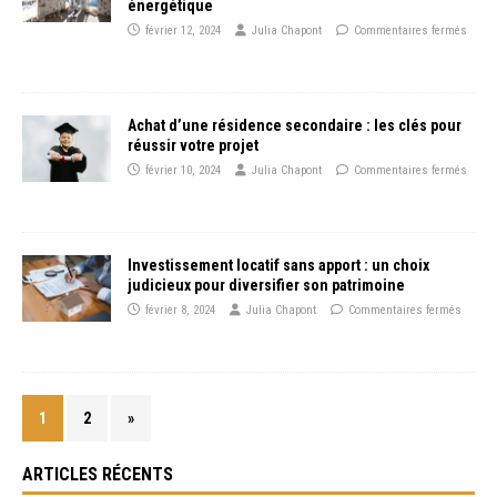
énergétique
février 12, 2024
Julia Chapont
Commentaires fermés
Achat d’une résidence secondaire : les clés pour
réussir votre projet
février 10, 2024
Julia Chapont
Commentaires fermés
Investissement locatif sans apport : un choix
judicieux pour diversifier son patrimoine
février 8, 2024
Julia Chapont
Commentaires fermés
1
2
»
ARTICLES RÉCENTS