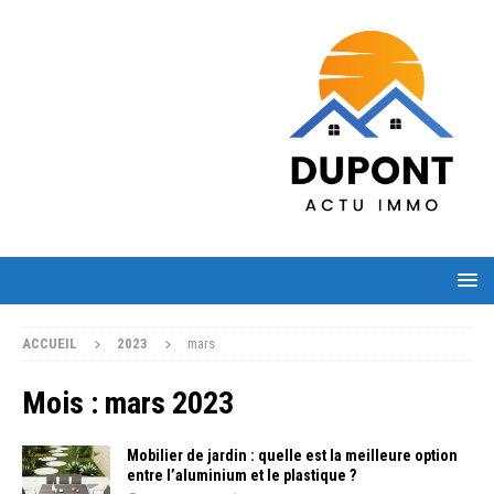
ACCUEIL
2023
mars
Mois :
mars 2023
Mobilier de jardin : quelle est la meilleure option
entre l’aluminium et le plastique ?